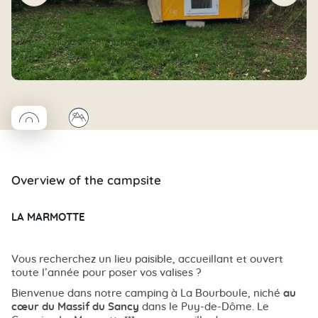
◯
⛰
Coco rond
Overview of the campsite
LA MARMOTTE
Vous recherchez un lieu paisible, accueillant et ouvert
toute l’année pour poser vos valises ?
Bienvenue dans notre camping à La Bourboule, niché
au
cœur du Massif du Sancy
dans le Puy-de-Dôme. Le