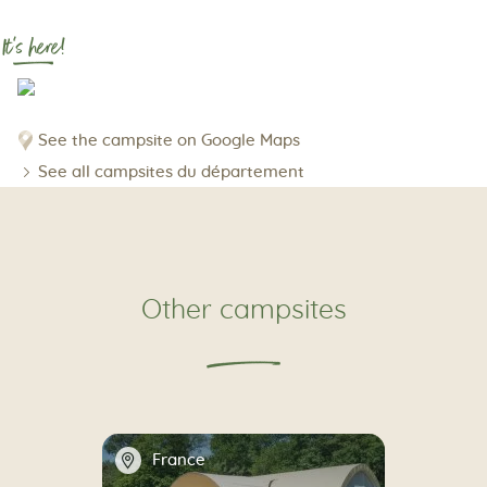
It's here!
See the campsite on Google Maps
See all campsites du département
Other campsites
📍
France