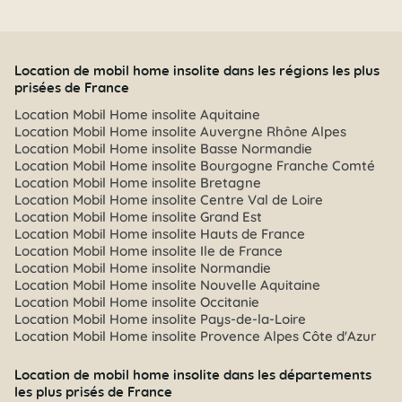
Location de mobil home insolite dans les régions les plus
prisées de France
Location Mobil Home insolite Aquitaine
Location Mobil Home insolite Auvergne Rhône Alpes
Location Mobil Home insolite Basse Normandie
Location Mobil Home insolite Bourgogne Franche Comté
Location Mobil Home insolite Bretagne
Location Mobil Home insolite Centre Val de Loire
Location Mobil Home insolite Grand Est
Location Mobil Home insolite Hauts de France
Location Mobil Home insolite Ile de France
Location Mobil Home insolite Normandie
Location Mobil Home insolite Nouvelle Aquitaine
Location Mobil Home insolite Occitanie
Location Mobil Home insolite Pays-de-la-Loire
Location Mobil Home insolite Provence Alpes Côte d'Azur
Location de mobil home insolite dans les départements
les plus prisés de France