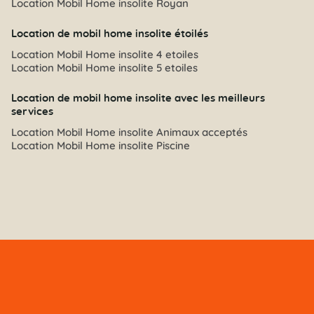
Location Mobil Home insolite Royan
Location de mobil home insolite étoilés
Location Mobil Home insolite 4 etoiles
Location Mobil Home insolite 5 etoiles
Location de mobil home insolite avec les meilleurs
services
Location Mobil Home insolite Animaux acceptés
Location Mobil Home insolite Piscine