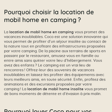
Pourquoi choisir la location de
mobil home en camping ?
La
location de mobil home en camping
vous promet des
vacances inoubliables. Coco est une solution innovante qui
vous permet de profiter d’un séjour insolite au contact de
la nature tout en profitant des infrastructures proposées
par votre camping. De la piscine aux terrains de sports en
passant par le restaurant, amusez-vous en famille ou
entre amis sans quitter votre lieu d’hébergement. Vous
avez des enfants ? Le camping est un vrai lieu de
rencontres ! Offrez-leur des souvenirs de vacances
inoubliables et laissez-les profiter des équipements avec
leurs meilleurs amis, en toute sécurité. Enfin, profitez des
animations et des excursions proposées par votre
camping ! La
location de mobil home insolite
vous promet
de bons moments de détente et d’évasion à prix malin.
Pourquoi louer Coco pour vos