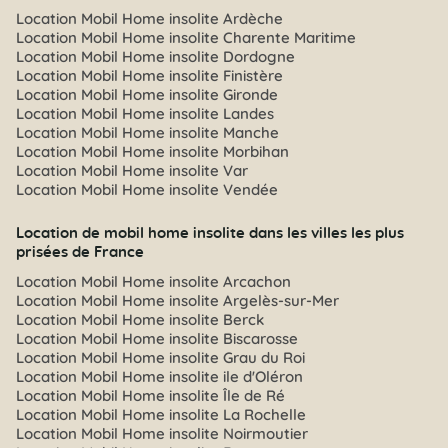
Location Mobil Home insolite Ardèche
Location Mobil Home insolite Charente Maritime
Location Mobil Home insolite Dordogne
Location Mobil Home insolite Finistère
Location Mobil Home insolite Gironde
Location Mobil Home insolite Landes
Location Mobil Home insolite Manche
Location Mobil Home insolite Morbihan
Location Mobil Home insolite Var
Location Mobil Home insolite Vendée
Location de mobil home insolite dans les villes les plus
prisées de France
Location Mobil Home insolite Arcachon
Location Mobil Home insolite Argelès-sur-Mer
Location Mobil Home insolite Berck
Location Mobil Home insolite Biscarosse
Location Mobil Home insolite Grau du Roi
Location Mobil Home insolite ile d'Oléron
Location Mobil Home insolite Île de Ré
Location Mobil Home insolite La Rochelle
Location Mobil Home insolite Noirmoutier