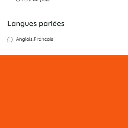
Langues parlées
Anglais
Francais