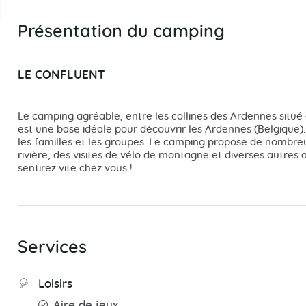
Présentation du camping
LE CONFLUENT
Le camping agréable, entre les collines des Ardennes situ
est une base idéale pour découvrir les Ardennes (Belgique
les familles et les groupes. Le camping propose de nombreuse
rivière, des visites de vélo de montagne et diverses autres 
sentirez vite chez vous !
Services
Loisirs
Aire de jeux