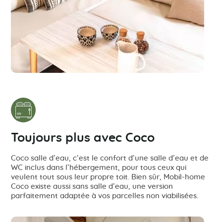
Toujours plus avec Coco
Coco salle d’eau, c’est le confort d’une salle d’eau et de
WC inclus dans l’hébergement, pour tous ceux qui
veulent tout sous leur propre toit. Bien sûr, Mobil-home
Coco existe aussi sans salle d’eau, une version
parfaitement adaptée à vos parcelles non viabilisées.