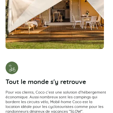
Tout le monde s'y retrouve
Pour vos clients, Coco c’est une solution d’hébergement
économique. Aussi nombreux sont les campings qui
bordent les circuits vélo, Mobil-home Coco est la
location idéale pour les cyclotouristes comme pour les
randonneurs désireux de vacances "SLOW".