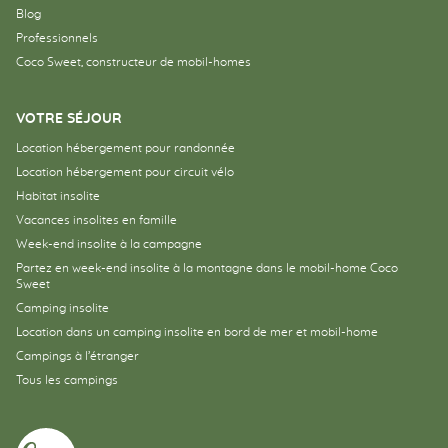
Blog
Professionnels
Coco Sweet, constructeur de mobil-homes
VOTRE SÉJOUR
Location hébergement pour randonnée
Location hébergement pour circuit vélo
Habitat insolite
Vacances insolites en famille
Week-end insolite à la campagne
Partez en week-end insolite à la montagne dans le mobil-home Coco
Sweet
Camping insolite
Location dans un camping insolite en bord de mer et mobil-home
Campings à l’étranger
Tous les campings