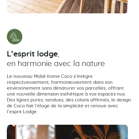
L’esprit lodge
,
en harmonie avec la nature
Le nouveau Mobil-home Coco s’intègre
respectueusement, harmonieusement dans son
environnement sans dénaturer vos parcelles, offrant
une nouvelle dimension esthétique à vos espaces nus.
Des lignes pures, tendues, des coloris affirmés, le design
de Coco fait l’éloge de la simplicité et renoue avec
l’esprit Lodge.