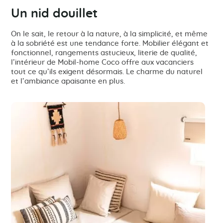
Un nid douillet
On le sait, le retour à la nature, à la simplicité, et même
à la sobriété est une tendance forte. Mobilier élégant et
fonctionnel, rangements astucieux, literie de qualité,
l’intérieur de Mobil-home Coco offre aux vacanciers
tout ce qu’ils exigent désormais. Le charme du naturel
et l’ambiance apaisante en plus.