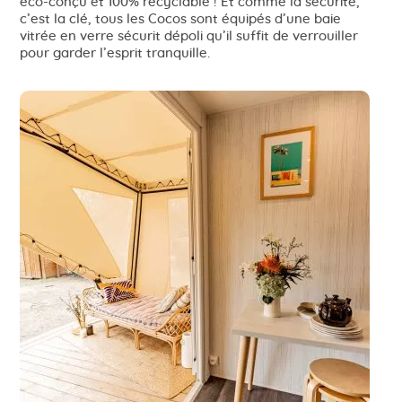
éco-conçu et 100% recyclable ! Et comme la sécurité,
c’est la clé, tous les Cocos sont équipés d’une baie
vitrée en verre sécurit dépoli qu’il suffit de verrouiller
pour garder l’esprit tranquille.