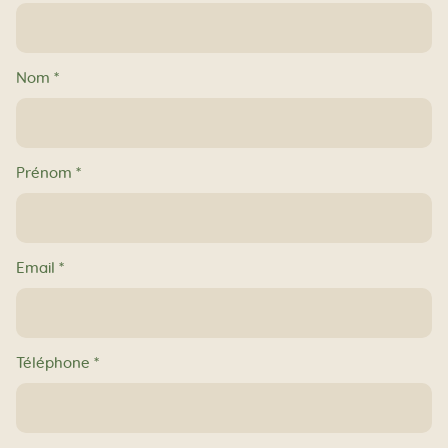
Pro
Nom
*
Prénom
*
Email
*
Téléphone
*