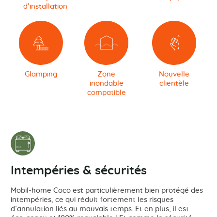
d’installation
Glamping
Zone
Nouvelle
inondable
clientèle
compatible
Intempéries & sécurités
Mobil-home Coco est particulièrement bien protégé des
intempéries, ce qui réduit fortement les risques
d’annulation liés au mauvais temps. Et en plus, il est