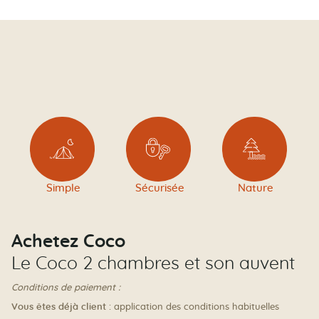
Simple
Sécurisée
Nature
Achetez Coco
Le Coco 2 chambres et son auvent
Conditions de paiement :
Vous êtes déjà client
: application des conditions habituelles