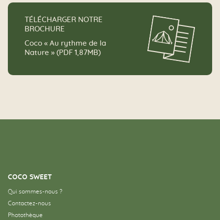
TÉLÉCHARGER NOTRE
BROCHURE
Coco « Au rythme de la
Nature » (PDF 1,87MB)
COCO SWEET
Qui sommes-nous ?
Contactez-nous
Photothèque