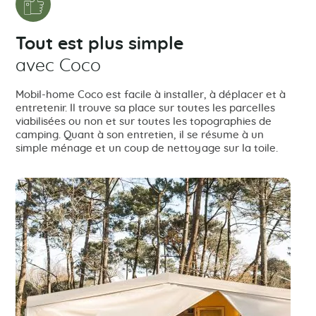
Tout est plus simple
avec Coco
Mobil-home Coco est facile à installer, à déplacer et à
entretenir. Il trouve sa place sur toutes les parcelles
viabilisées ou non et sur toutes les topographies de
camping. Quant à son entretien, il se résume à un
simple ménage et un coup de nettoyage sur la toile.