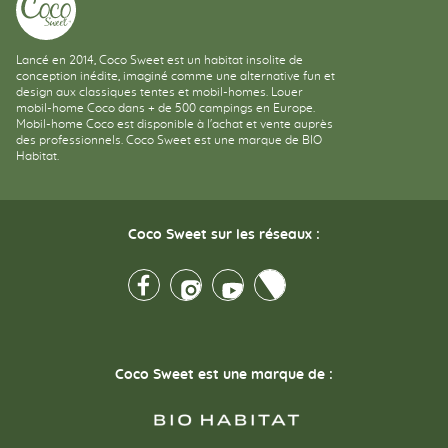
Lancé en 2014, Coco Sweet est un habitat insolite de
conception inédite, imaginé comme une alternative fun et
design aux classiques tentes et mobil-homes. Louer
mobil-home Coco dans + de 500 campings en Europe.
Mobil-home Coco est disponible à l'achat et vente auprès
des professionnels. Coco Sweet est une marque de BIO
Habitat.
Coco Sweet sur les réseaux :
Facebook
Instagram
Youtube
Twitter
Coco Sweet est une marque de :