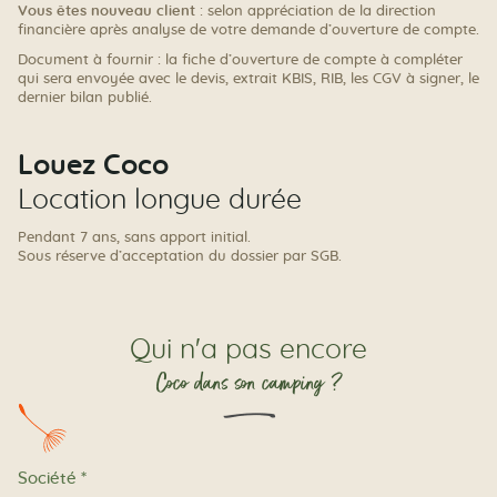
Vous êtes nouveau client
: selon appréciation de la direction
financière après analyse de votre demande d’ouverture de compte.
Document à fournir : la fiche d’ouverture de compte à compléter
qui sera envoyée avec le devis, extrait KBIS, RIB, les CGV à signer, le
dernier bilan publié.
Louez Coco
Location longue durée
Pendant 7 ans, sans apport initial.
Sous réserve d’acceptation du dossier par SGB.
Qui n'a pas encore
Coco dans son camping ?
Contact
Société
*