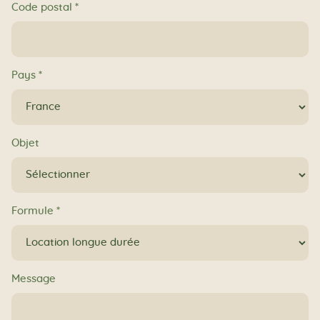
Code postal
*
Pays
*
Objet
Formule
*
Message