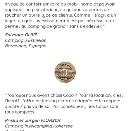
niveau de confort similaire au mobil-home et pouvoir
appliquer un prix inférieur, ce qui nous a permis de
toucher un autre type de clients. Comme il s’agit d’un
loyer, un gros investissement n’est pas nécessaire et
permet au camping de grandir sans s’endetter.
Salvador OLIVÉ
Camping 3 Estrellas
Barcelone, Espagne
Pourquoi nous avons choisi Coco ? Pour la location, c’est
l’idéal ! L’offre de leasing est très adaptée et le rapport
qualité / prix va de soi. Par conséquent, nos Cocos sont
tous complets !
Priska et Jürgen FLÖRSCH
Camping Inselcamping Kollersee