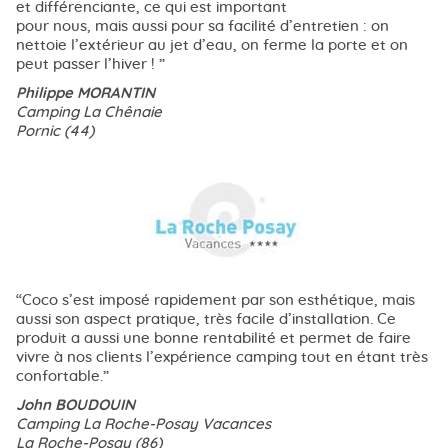
et différenciante, ce qui est important
pour nous, mais aussi pour sa facilité d’entretien : on
nettoie l’extérieur au jet d’eau, on ferme la porte et on
peut passer l’hiver !
Philippe MORANTIN
Camping La Chênaie
Pornic (44)
Coco s’est imposé rapidement par son esthétique, mais
aussi son aspect pratique, très facile d’installation. Ce
produit a aussi une bonne rentabilité et permet de faire
vivre à nos clients l’expérience camping tout en étant très
confortable.
John BOUDOUIN
Camping La Roche-Posay Vacances
La Roche-Posay (86)