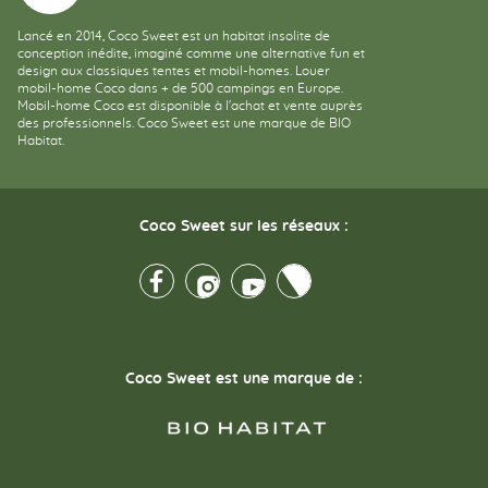
Lancé en 2014, Coco Sweet est un habitat insolite de
conception inédite, imaginé comme une alternative fun et
design aux classiques tentes et mobil-homes. Louer
mobil-home Coco dans + de 500 campings en Europe.
Mobil-home Coco est disponible à l'achat et vente auprès
des professionnels. Coco Sweet est une marque de BIO
Habitat.
Coco Sweet sur les réseaux :
Facebook
Instagram
Youtube
Twitter
Coco Sweet est une marque de :