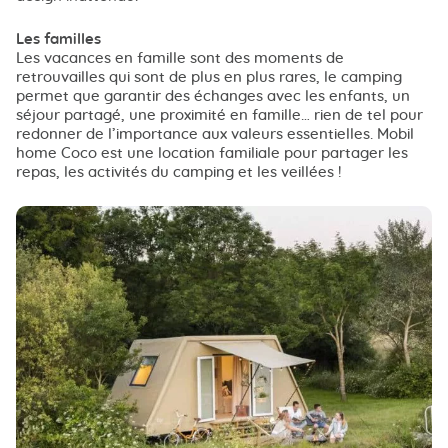
Les familles
Les vacances en famille sont des moments de
retrouvailles qui sont de plus en plus rares, le camping
permet que garantir des échanges avec les enfants, un
séjour partagé, une proximité en famille… rien de tel pour
redonner de l’importance aux valeurs essentielles. Mobil
home Coco est une location familiale pour partager les
repas, les activités du camping et les veillées !