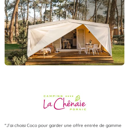
J’ai choisi Coco pour garder une offre entrée de gamme