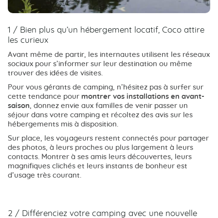
1 / Bien plus qu’un hébergement locatif, Coco attire
les curieux
Avant même de partir, les internautes utilisent les réseaux
sociaux pour s’informer sur leur destination ou même
trouver des idées de visites.
Pour vous gérants de camping, n’hésitez pas à surfer sur
cette tendance pour
montrer vos installations en avant-
saison
, donnez envie aux familles de venir passer un
séjour dans votre camping et récoltez des avis sur les
hébergements mis à disposition.
Sur place, les voyageurs restent connectés pour partager
des photos, à leurs proches ou plus largement à leurs
contacts. Montrer à ses amis leurs découvertes, leurs
magnifiques clichés et leurs instants de bonheur est
d’usage très courant.
2 / Différenciez votre camping avec une nouvelle