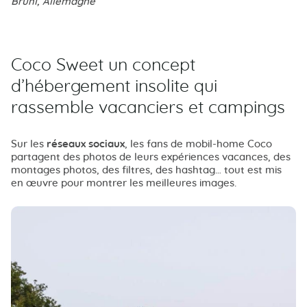
Brühl, Allemagne
Coco Sweet un concept
d’hébergement insolite qui
rassemble vacanciers et campings
Sur les
réseaux sociaux
, les fans de mobil-home Coco
partagent des photos de leurs expériences vacances, des
montages photos, des filtres, des hashtag… tout est mis
en œuvre pour montrer les meilleures images.