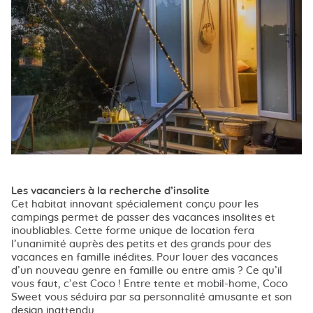
Les vacanciers à la recherche d’insolite
Cet habitat innovant spécialement conçu pour les
campings permet de passer des vacances insolites et
inoubliables. Cette forme unique de location fera
l’unanimité auprès des petits et des grands pour des
vacances en famille inédites. Pour louer des vacances
d’un nouveau genre en famille ou entre amis ? Ce qu’il
vous faut, c’est Coco ! Entre tente et mobil-home, Coco
Sweet vous séduira par sa personnalité amusante et son
design inattendu.