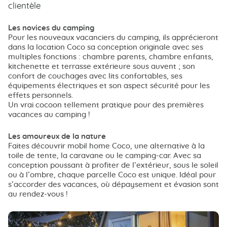
clientèle
Les novices du camping
Pour les nouveaux vacanciers du camping, ils apprécieront
dans la location Coco sa conception originale avec ses
multiples fonctions : chambre parents, chambre enfants,
kitchenette et terrasse extérieure sous auvent ; son
confort de couchages avec lits confortables, ses
équipements électriques et son aspect sécurité pour les
effets personnels.
Un vrai cocoon tellement pratique pour des premières
vacances au camping !
Les amoureux de la nature
Faites découvrir mobil home Coco, une alternative à la
toile de tente, la caravane ou le camping-car. Avec sa
conception poussant à profiter de l’extérieur, sous le soleil
ou à l’ombre, chaque parcelle Coco est unique. Idéal pour
s’accorder des vacances, où dépaysement et évasion sont
au rendez-vous !