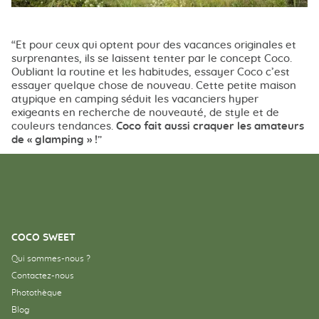
Et pour ceux qui optent pour des vacances originales et
surprenantes, ils se laissent tenter par le concept Coco.
Oubliant la routine et les habitudes, essayer Coco c’est
essayer quelque chose de nouveau. Cette petite maison
atypique en camping séduit les vacanciers hyper
exigeants en recherche de nouveauté, de style et de
couleurs tendances.
Coco fait aussi craquer les amateurs
de « glamping » !
COCO SWEET
Qui sommes-nous ?
Contactez-nous
Photothèque
Blog