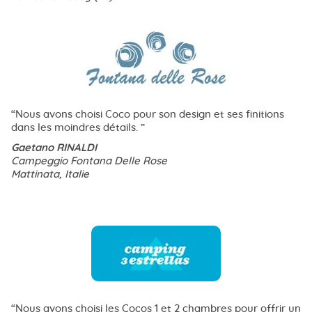
Nous avons choisi Coco pour son design et ses finitions
dans les moindres détails.
Gaetano RINALDI
Campeggio Fontana Delle Rose
Mattinata, Italie
Nous avons choisi les Cocos 1 et 2 chambres pour offrir un