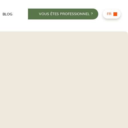
VOUS ÊTES PROFESSIONNEL ?
FR
BLOG