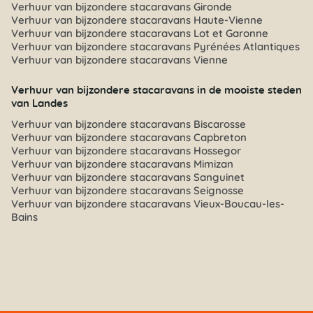
Verhuur van bijzondere stacaravans Gironde
Verhuur van bijzondere stacaravans Haute-Vienne
Verhuur van bijzondere stacaravans Lot et Garonne
Verhuur van bijzondere stacaravans Pyrénées Atlantiques
Verhuur van bijzondere stacaravans Vienne
Verhuur van bijzondere stacaravans in de mooiste steden
van Landes
Verhuur van bijzondere stacaravans Biscarosse
Verhuur van bijzondere stacaravans Capbreton
Verhuur van bijzondere stacaravans Hossegor
Verhuur van bijzondere stacaravans Mimizan
Verhuur van bijzondere stacaravans Sanguinet
Verhuur van bijzondere stacaravans Seignosse
Verhuur van bijzondere stacaravans Vieux-Boucau-les-
Bains