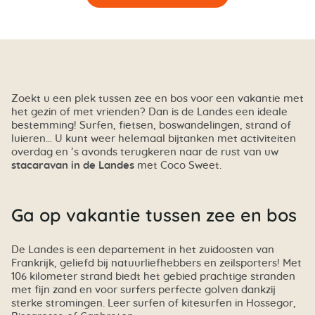
Zoekt u een plek tussen zee en bos voor een vakantie met
het gezin of met vrienden? Dan is de Landes een ideale
bestemming! Surfen, fietsen, boswandelingen, strand of
luieren… U kunt weer helemaal bijtanken met activiteiten
overdag en ’s avonds terugkeren naar de rust van uw
stacaravan in de Landes
met Coco Sweet.
Ga op vakantie tussen zee en bos
De Landes is een departement in het zuidoosten van
Frankrijk, geliefd bij natuurliefhebbers en zeilsporters! Met
106 kilometer strand biedt het gebied prachtige stranden
met fijn zand en voor surfers perfecte golven dankzij
sterke stromingen. Leer surfen of kitesurfen in Hossegor,