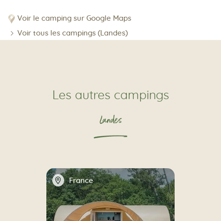
Voir le camping sur Google Maps
Voir tous les campings (Landes)
Les autres campings
Landes
📍
France