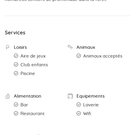
Services
Loisirs
Animaux
Aire de jeux
Animaux acceptés
Club enfants
Piscine
Alimentation
Equipements
Bar
Laverie
Restaurant
Wifi