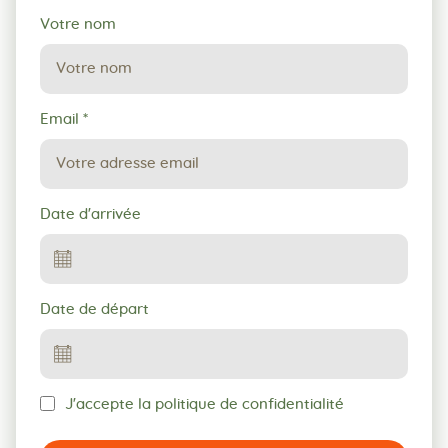
Votre nom
Email
*
Date d'arrivée
Date de départ
J'accepte la politique de confidentialité