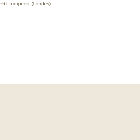
utti i campeggi (Landes)