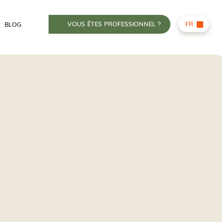
VOUS ÊTES PROFESSIONNEL ?
FR
BLOG