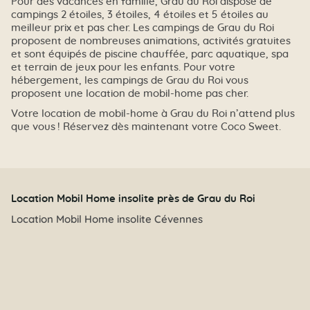
Pour des vacances en famille, Grau du Roi dispose de
campings 2 étoiles, 3 étoiles, 4 étoiles et 5 étoiles au
meilleur prix et pas cher. Les campings de Grau du Roi
proposent de nombreuses animations, activités gratuites
et sont équipés de piscine chauffée, parc aquatique, spa
et terrain de jeux pour les enfants. Pour votre
hébergement, les campings de Grau du Roi vous
proposent une location de mobil-home pas cher.
Votre location de mobil-home à Grau du Roi n’attend plus
que vous ! Réservez dès maintenant votre Coco Sweet.
Location Mobil Home insolite près de Grau du Roi
Location Mobil Home insolite Cévennes