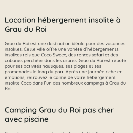
Location hébergement insolite à
Grau du Roi
Grau du Roi est une destination idéale pour des vacances
insolites. Cette ville offre une variété d’hébergements
insolites tels que Coco Sweet, des tentes safari et des
cabanes perchées dans les arbres. Grau du Roi est réputé
pour ses activités nautiques, ses plages et ses
promenades le long du port. Après une journée riche en
émotions, retrouvez le calme de votre hébergement
insolite Coco dans l’un des nombreux campings à Grau du
Roi.
Camping Grau du Roi pas cher
avec piscine