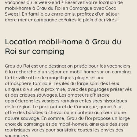
vacances ou le week-end ? Réservez votre location de
mobil-home à Grau du Roi en Camargue avec Coco
Sweet ! En famille ou entre amis, profitez d’un séjour
entre mer et campagne et faites le plein d’activités !
Location mobil-home à Grau du
Roi sur camping
Grau du Roi est une destination prisée pour les vacanciers
à la recherche d’un séjour en mobil-home sur un camping.
Cette ville offre de magnifiques plages et une
atmosphère familiale. Les îles du large sont des lieux
uniques à visiter à proximité, avec des paysages préservés
et des criques sauvages. Les amateurs d’histoire
apprécieront les vestiges romains et les sites historiques
de la région. Le parc naturel de Camargue, quant à lui,
offre des balades à cheval ou en bateau au cœur d’une
nature sauvage. En somme, Grau du Roi propose un large
choix de campings et de mobil-homes, ainsi que des sites
touristiques variés pour satisfaire toutes les envies des
vacanciers.