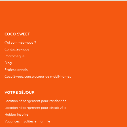
COCO SWEET
Qui sommes-nous ?
Contactez-nous
Photothèque
Blog
Professionnels
Coco Sweet, constructeur de mobil-homes
VOTRE SÉJOUR
Location hébergement pour randonnée
Location hébergement pour circuit vélo
Habitat insolite
Vacances insolites en famille