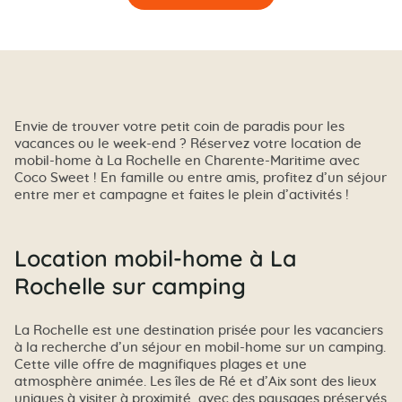
Envie de trouver votre petit coin de paradis pour les
vacances ou le week-end ? Réservez votre location de
mobil-home à La Rochelle en Charente-Maritime avec
Coco Sweet ! En famille ou entre amis, profitez d’un séjour
entre mer et campagne et faites le plein d’activités !
Location mobil-home à La
Rochelle sur camping
La Rochelle est une destination prisée pour les vacanciers
à la recherche d’un séjour en mobil-home sur un camping.
Cette ville offre de magnifiques plages et une
atmosphère animée. Les îles de Ré et d’Aix sont des lieux
uniques à visiter à proximité, avec des paysages préservés