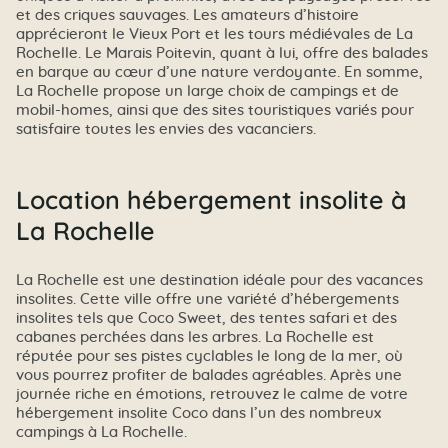
et des criques sauvages. Les amateurs d’histoire
apprécieront le Vieux Port et les tours médiévales de La
Rochelle. Le Marais Poitevin, quant à lui, offre des balades
en barque au cœur d’une nature verdoyante. En somme,
La Rochelle propose un large choix de campings et de
mobil-homes, ainsi que des sites touristiques variés pour
satisfaire toutes les envies des vacanciers.
Location hébergement insolite à
La Rochelle
La Rochelle est une destination idéale pour des vacances
insolites. Cette ville offre une variété d’hébergements
insolites tels que Coco Sweet, des tentes safari et des
cabanes perchées dans les arbres. La Rochelle est
réputée pour ses pistes cyclables le long de la mer, où
vous pourrez profiter de balades agréables. Après une
journée riche en émotions, retrouvez le calme de votre
hébergement insolite Coco dans l’un des nombreux
campings à La Rochelle.