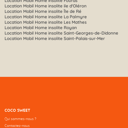
Location Mobil Home insolite Fouras
Location Mobil Home insolite ile d'Oléron
Location Mobil Home insolite Île de Ré
Location Mobil Home insolite La Palmyre
Location Mobil Home insolite Les Mathes
Location Mobil Home insolite Royan
Location Mobil Home insolite Saint-Georges-de-Didonne
Location Mobil Home insolite Saint-Palais-sur-Mer
COCO SWEET
Qui sommes-nous ?
Contactez-nous