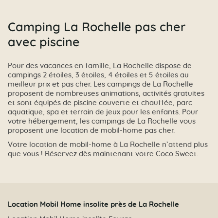
Camping La Rochelle pas cher
avec piscine
Pour des vacances en famille, La Rochelle dispose de
campings 2 étoiles, 3 étoiles, 4 étoiles et 5 étoiles au
meilleur prix et pas cher. Les campings de La Rochelle
proposent de nombreuses animations, activités gratuites
et sont équipés de piscine couverte et chauffée, parc
aquatique, spa et terrain de jeux pour les enfants. Pour
votre hébergement, les campings de La Rochelle vous
proposent une location de mobil-home pas cher.
Votre location de mobil-home à La Rochelle n’attend plus
que vous ! Réservez dès maintenant votre Coco Sweet.
Location Mobil Home insolite près de La Rochelle