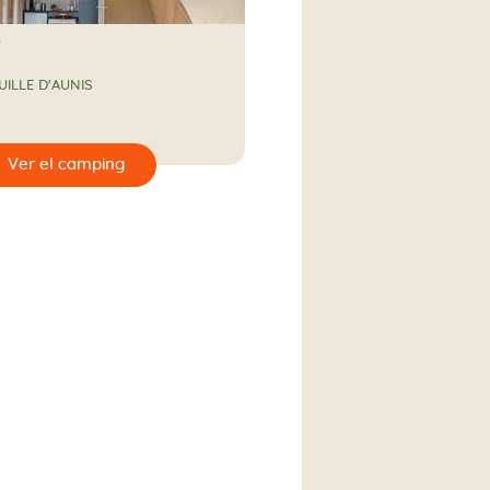
UILLE D'AUNIS