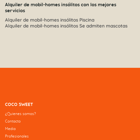
Alquiler de mobil-homes insólitos con los mejores
servicios
Alquiler de mobil-homes insólitos Piscina
Alquiler de mobil-homes insólitos Se admiten mascotas
COCO SWEET
¿Quienes somos?
Contacto
Media
Profesionales