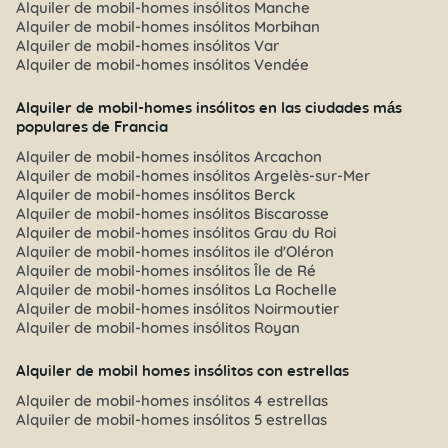
Alquiler de mobil-homes insólitos Manche
Alquiler de mobil-homes insólitos Morbihan
Alquiler de mobil-homes insólitos Var
Alquiler de mobil-homes insólitos Vendée
Alquiler de mobil-homes insólitos en las ciudades más
populares de Francia
Alquiler de mobil-homes insólitos Arcachon
Alquiler de mobil-homes insólitos Argelès-sur-Mer
Alquiler de mobil-homes insólitos Berck
Alquiler de mobil-homes insólitos Biscarosse
Alquiler de mobil-homes insólitos Grau du Roi
Alquiler de mobil-homes insólitos ile d'Oléron
Alquiler de mobil-homes insólitos Île de Ré
Alquiler de mobil-homes insólitos La Rochelle
Alquiler de mobil-homes insólitos Noirmoutier
Alquiler de mobil-homes insólitos Royan
Alquiler de mobil homes insólitos con estrellas
Alquiler de mobil-homes insólitos 4 estrellas
Alquiler de mobil-homes insólitos 5 estrellas