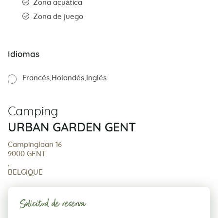
Zona acuática
Zona de juego
Idiomas
Francés
Holandés
Inglés
Camping
URBAN GARDEN GENT
Campinglaan 16
9000 GENT
,
BELGIQUE
Solicitud de reserva