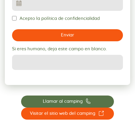
Acepto la política de confidencialidad
Enviar
Si eres humano, deja este campo en blanco.
📞
Llamar al camping
☐
Visitar el sitio web del camping