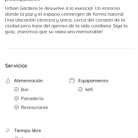
Urban Gardens le devuelve a lo esencial. Un entorno
donde la paz y el espacio convergen de forma natural.
Una ubicación céntrica y única, cerca del corazón de la
ciudad pero lejos del ajetreo de la vida cotidiana. Siga la
guía, ¡haremos que su visita sea memorable!
Servicios
Alimentación
Equipamiento
Bar
Wifi
Panadería
Restaurante
Tiempo libre