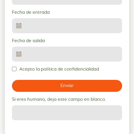
Fecha de entrada
Fecha de salida
Acepto la política de confidencialidad
Enviar
Si eres humano, deja este campo en blanco.