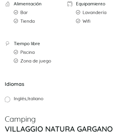
Alimentación
Equipamiento
Bar
Lavandería
Tienda
Wifi
Tiempo libre
Piscina
Zona de juego
Idiomas
Inglés
Italiano
Camping
VILLAGGIO NATURA GARGANO