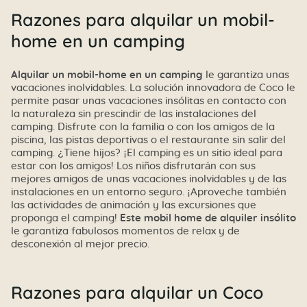
Razones para alquilar un mobil-
home en un camping
Alquilar un mobil-home en un camping
le garantiza unas
vacaciones inolvidables. La solución innovadora de Coco le
permite pasar unas vacaciones insólitas en contacto con
la naturaleza sin prescindir de las instalaciones del
camping. Disfrute con la familia o con los amigos de la
piscina, las pistas deportivas o el restaurante sin salir del
camping. ¿Tiene hijos? ¡El camping es un sitio ideal para
estar con los amigos! Los niños disfrutarán con sus
mejores amigos de unas vacaciones inolvidables y de las
instalaciones en un entorno seguro. ¡Aproveche también
las actividades de animación y las excursiones que
proponga el camping!
Este mobil home de alquiler insólito
le garantiza fabulosos momentos de relax y de
desconexión al mejor precio.
Razones para alquilar un Coco