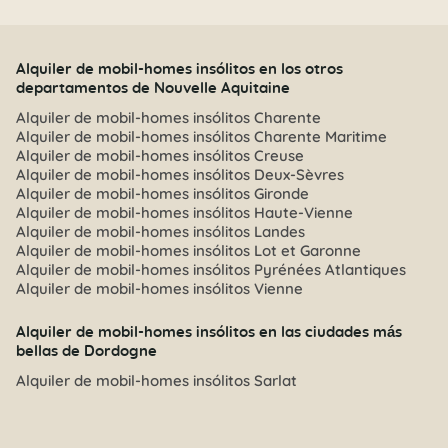
Alquiler de mobil-homes insólitos en los otros
departamentos de Nouvelle Aquitaine
Alquiler de mobil-homes insólitos Charente
Alquiler de mobil-homes insólitos Charente Maritime
Alquiler de mobil-homes insólitos Creuse
Alquiler de mobil-homes insólitos Deux-Sèvres
Alquiler de mobil-homes insólitos Gironde
Alquiler de mobil-homes insólitos Haute-Vienne
Alquiler de mobil-homes insólitos Landes
Alquiler de mobil-homes insólitos Lot et Garonne
Alquiler de mobil-homes insólitos Pyrénées Atlantiques
Alquiler de mobil-homes insólitos Vienne
Alquiler de mobil-homes insólitos en las ciudades más
bellas de Dordogne
Alquiler de mobil-homes insólitos Sarlat