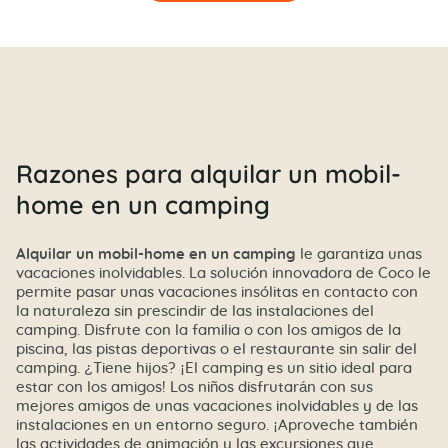
Razones para alquilar un mobil-
home en un camping
Alquilar un mobil-home en un camping
le garantiza unas
vacaciones inolvidables. La solución innovadora de Coco le
permite pasar unas vacaciones insólitas en contacto con
la naturaleza sin prescindir de las instalaciones del
camping. Disfrute con la familia o con los amigos de la
piscina, las pistas deportivas o el restaurante sin salir del
camping. ¿Tiene hijos? ¡El camping es un sitio ideal para
estar con los amigos! Los niños disfrutarán con sus
mejores amigos de unas vacaciones inolvidables y de las
instalaciones en un entorno seguro. ¡Aproveche también
las actividades de animación y las excursiones que