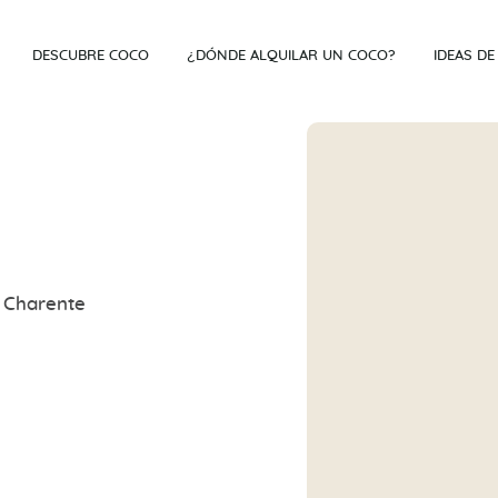
DESCUBRE COCO
¿DÓNDE ALQUILAR UN COCO?
IDEAS DE
e Charente