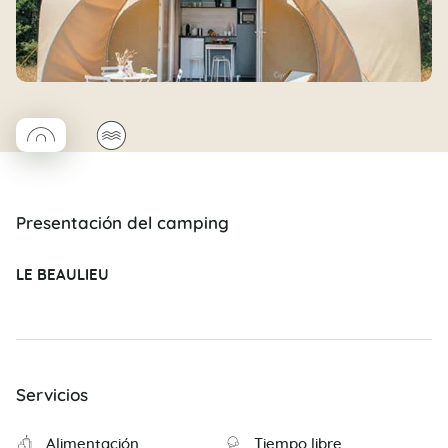
◯
🌊
Coco rond
Presentación del camping
LE BEAULIEU
Servicios
Alimentación
Tiempo libre