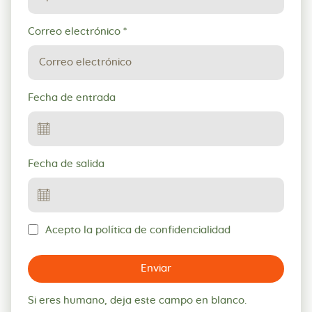
Correo electrónico
*
Fecha de entrada
Fecha de salida
Acepto la política de confidencialidad
Enviar
Si eres humano, deja este campo en blanco.