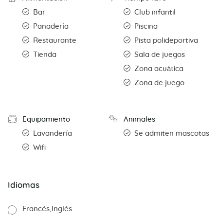
Bar
Club infantil
Panadería
Piscina
Restaurante
Pista polideportiva
Tienda
Sala de juegos
Zona acuática
Zona de juego
Equipamiento
Animales
Lavandería
Se admiten mascotas
Wifi
Idiomas
Francés
Inglés