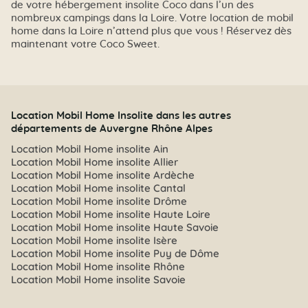
de votre hébergement insolite Coco dans l’un des
nombreux campings dans la Loire. Votre location de mobil
home dans la Loire n’attend plus que vous ! Réservez dès
maintenant votre Coco Sweet.
Location Mobil Home Insolite dans les autres
départements de Auvergne Rhône Alpes
Location Mobil Home insolite Ain
Location Mobil Home insolite Allier
Location Mobil Home insolite Ardèche
Location Mobil Home insolite Cantal
Location Mobil Home insolite Drôme
Location Mobil Home insolite Haute Loire
Location Mobil Home insolite Haute Savoie
Location Mobil Home insolite Isère
Location Mobil Home insolite Puy de Dôme
Location Mobil Home insolite Rhône
Location Mobil Home insolite Savoie