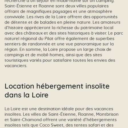
recherche d’un séjour en mobil-home sur un camping.
Saint-Étienne et Roanne sont deux villes populaires
offrant de magnifiques paysages et une atmosphère
conviviale. Les rives de la Loire offrent des opportunités
de détente et de balades en pleine nature. Les amateurs
d’histoire apprécieront la richesse du patrimoine local
avec des châteaux et des sites historiques à visiter. Le parc
naturel régional du Pilat offre également de superbes
sentiers de randonnée et une vue panoramique sur la
région. En somme, la Loire propose un large choix de
campings et de mobil-homes, ainsi que des sites
touristiques variés pour satisfaire toutes les envies des
vacanciers.
Location hébergement insolite
dans la Loire
La Loire est une destination idéale pour des vacances
insolites. Les villes de Saint-Étienne, Roanne, Montbrison
et Saint-Chamond offrent une variété d’hébergements
insolites tels que Coco Sweet, des tentes safari et des