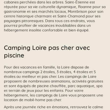
cabanes perchées dans les arbres. Saint-Étienne est
réputée pour sa vie culturelle dynamique, Roanne pour sa
gastronomie et ses marchés locaux, Montbrison pour son
centre historique charmant et Saint-Chamond pour ses
paysages pittoresques. Dans tous ces endroits, vous
pourrez profiter de vacances inoubliables dans un
hébergement insolite confortable et bien équipé.
Camping Loire pas cher avec
piscine
Pour des vacances en famille, la Loire dispose de
nombreux campings 2 étoiles, 3 étoiles, 4 étoiles et 5
étoiles au meilleur et pas cher. Les campings de Loire
proposent de nombreuses animations, activités gratuites
et sont équipés de piscine chauffée, parc aquatique, spa
et terrain de jeux pour les enfants. Pour votre
hébergement, les campings de Loire vous proposent une
location de mobil-home pas cher.
Après une journée riche en émotions, retrouvez le calme