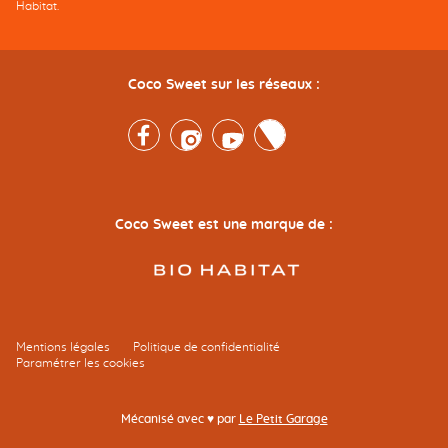
Habitat.
Coco Sweet sur les réseaux :
Facebook
Instagram
Youtube
Twitter
Coco Sweet est une marque de :
Mentions légales
Politique de confidentialité
Paramétrer les cookies
Mécanisé avec ♥ par
Le Petit Garage