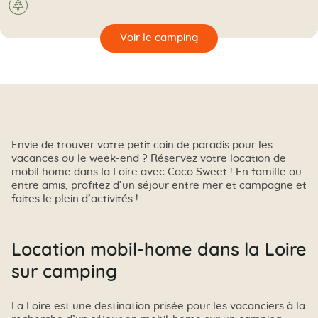
A la campagne
🌲
🔍
camping
Envie de trouver votre petit coin de paradis pour les
vacances ou le week-end ? Réservez votre location de
mobil home dans la Loire avec Coco Sweet ! En famille ou
entre amis, profitez d’un séjour entre mer et campagne et
faites le plein d’activités !
Location mobil-home dans la Loire
sur camping
La Loire est une destination prisée pour les vacanciers à la