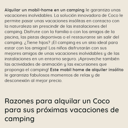
Alquilar un mobil-home en un camping
le garantiza unas
vacaciones inolvidables. La solución innovadora de Coco le
permite pasar unas vacaciones insólitas en contacto con
la naturaleza sin prescindir de las instalaciones del
camping. Disfrute con la familia o con los amigos de la
piscina, las pistas deportivas o el restaurante sin salir del
camping. ¿Tiene hijos? ¡El camping es un sitio ideal para
estar con los amigos! Los niños disfrutarán con sus
mejores amigos de unas vacaciones inolvidables y de las
instalaciones en un entorno seguro. ¡Aproveche también
las actividades de animación y las excursiones que
proponga el camping!
Este mobil home de alquiler insólito
le garantiza fabulosos momentos de relax y de
desconexión al mejor precio.
Razones para alquilar un Coco
para sus próximas vacaciones de
camping