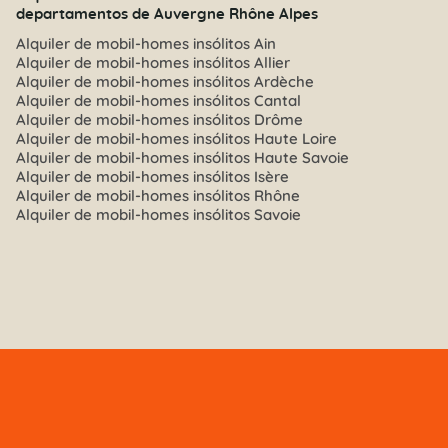
departamentos de Auvergne Rhône Alpes
Alquiler de mobil-homes insólitos Ain
Alquiler de mobil-homes insólitos Allier
Alquiler de mobil-homes insólitos Ardèche
Alquiler de mobil-homes insólitos Cantal
Alquiler de mobil-homes insólitos Drôme
Alquiler de mobil-homes insólitos Haute Loire
Alquiler de mobil-homes insólitos Haute Savoie
Alquiler de mobil-homes insólitos Isère
Alquiler de mobil-homes insólitos Rhône
Alquiler de mobil-homes insólitos Savoie