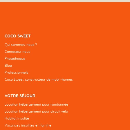
COCO SWEET
Qui sommes-nous ?
Contactez-nous
Photothèque
Blog
Professionnels
Coco Sweet, constructeur de mobil-homes
VOTRE SÉJOUR
Location hébergement pour randonnée
Location hébergement pour circuit vélo
Habitat insolite
Vacances insolites en famille