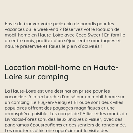
Envie de trouver votre petit coin de paradis pour les
vacances ou le week-end ? Réservez votre location de
mobil-home en Haute-Loire avec Coco Sweet ! En famille
ou entre amis, profitez d’un séjour entre montagnes et
nature préservée et faites le plein d’activités !
Location mobil-home en Haute-
Loire sur camping
La Haute-Loire est une destination prisée pour les
vacanciers à la recherche d’un séjour en mobil-home sur
un camping. Le Puy-en-Velay et Brioude sont deux villes
populaires offrant des paysages magnifiques et une
atmosphère paisible. Les gorges de l’Allier et les monts du
Livradois-Forez sont des lieux uniques à visiter, avec des
panoramas époustouflants et des sentiers de randonnée.
Les amateurs d’histoire apprécieront la visite des