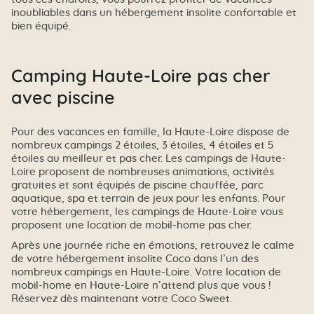
inoubliables dans un hébergement insolite confortable et
bien équipé.
Camping Haute-Loire pas cher
avec piscine
Pour des vacances en famille, la Haute-Loire dispose de
nombreux campings 2 étoiles, 3 étoiles, 4 étoiles et 5
étoiles au meilleur et pas cher. Les campings de Haute-
Loire proposent de nombreuses animations, activités
gratuites et sont équipés de piscine chauffée, parc
aquatique, spa et terrain de jeux pour les enfants. Pour
votre hébergement, les campings de Haute-Loire vous
proposent une location de mobil-home pas cher.
Après une journée riche en émotions, retrouvez le calme
de votre hébergement insolite Coco dans l’un des
nombreux campings en Haute-Loire. Votre location de
mobil-home en Haute-Loire n’attend plus que vous !
Réservez dès maintenant votre Coco Sweet.