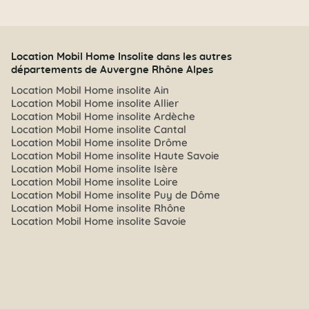
Location Mobil Home Insolite dans les autres
départements de Auvergne Rhône Alpes
Location Mobil Home insolite Ain
Location Mobil Home insolite Allier
Location Mobil Home insolite Ardèche
Location Mobil Home insolite Cantal
Location Mobil Home insolite Drôme
Location Mobil Home insolite Haute Savoie
Location Mobil Home insolite Isère
Location Mobil Home insolite Loire
Location Mobil Home insolite Puy de Dôme
Location Mobil Home insolite Rhône
Location Mobil Home insolite Savoie