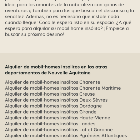
ideal para los amantes de la naturaleza con ganas de
aventuras y también para los que buscan el descanso y la
sencillez. Además, no es necesario que instale nada
cuando llegue: Coco le espera listo en su espacio. ¿A qué
espera para alquilar su mobil home insólito? ¡Empiece a
buscar su próximo destino!
Alquiler de mobil-homes insólitos en los otros
departamentos de Nouvelle Aquitaine
Alquiler de mobil-homes insólitos Charente
Alquiler de mobil-homes insólitos Charente Maritime
Alquiler de mobil-homes insólitos Creuse
Alquiler de mobil-homes insólitos Deux-Sèvres
Alquiler de mobil-homes insólitos Dordogne
Alquiler de mobil-homes insólitos Gironde
Alquiler de mobil-homes insólitos Haute-Vienne
Alquiler de mobil-homes insólitos Landes
Alquiler de mobil-homes insólitos Lot et Garonne
Alquiler de mobil-homes insólitos Pyrénées Atlantiques