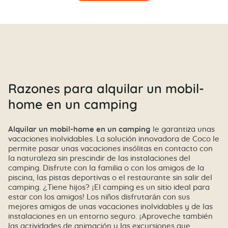
Razones para alquilar un mobil-
home en un camping
Alquilar un mobil-home en un camping
le garantiza unas
vacaciones inolvidables. La solución innovadora de Coco le
permite pasar unas vacaciones insólitas en contacto con
la naturaleza sin prescindir de las instalaciones del
camping. Disfrute con la familia o con los amigos de la
piscina, las pistas deportivas o el restaurante sin salir del
camping. ¿Tiene hijos? ¡El camping es un sitio ideal para
estar con los amigos! Los niños disfrutarán con sus
mejores amigos de unas vacaciones inolvidables y de las
instalaciones en un entorno seguro. ¡Aproveche también
las actividades de animación y las excursiones que