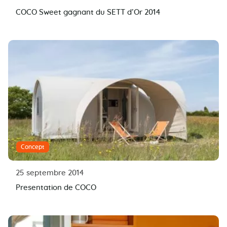
COCO Sweet gagnant du SETT d’Or 2014
Concept
25 septembre 2014
Presentation de COCO