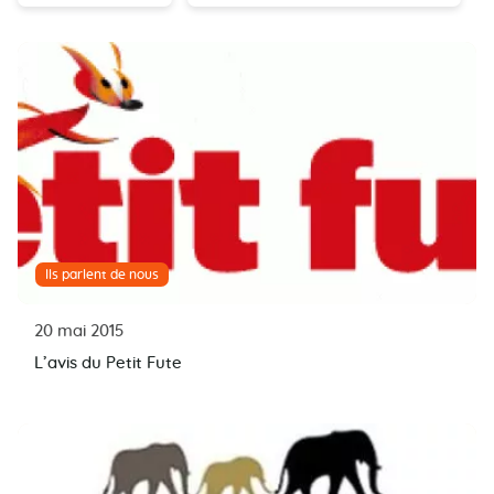
Ils parlent de nous
20 mai 2015
L’avis du Petit Fute