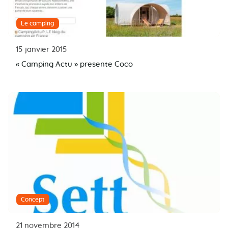
Le camping
15 janvier 2015
« Camping Actu » presente Coco
Concept
21 novembre 2014