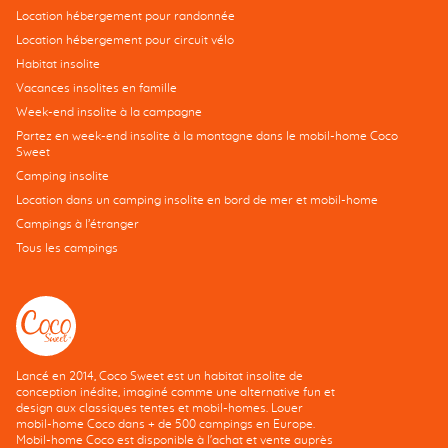
Location hébergement pour randonnée
Location hébergement pour circuit vélo
Habitat insolite
Vacances insolites en famille
Week-end insolite à la campagne
Partez en week-end insolite à la montagne dans le mobil-home Coco
Sweet
Camping insolite
Location dans un camping insolite en bord de mer et mobil-home
Campings à l’étranger
Tous les campings
Lancé en 2014, Coco Sweet est un habitat insolite de
conception inédite, imaginé comme une alternative fun et
design aux classiques tentes et mobil-homes. Louer
mobil-home Coco dans + de 500 campings en Europe.
Mobil-home Coco est disponible à l'achat et vente auprès