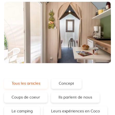
Tous les articles
Concept
Coups de coeur
Ils parlent de nous
Le camping
Leurs expériences en Coco