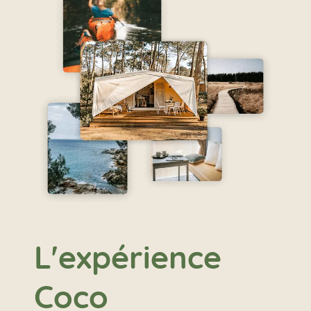
L'expérience
Coco