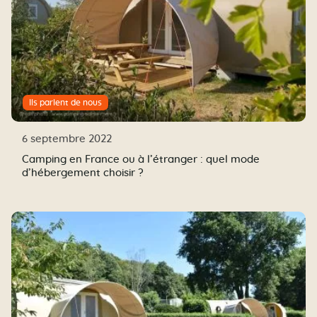
Ils parlent de nous
6 septembre 2022
Camping en France ou à l’étranger : quel mode
d’hébergement choisir ?