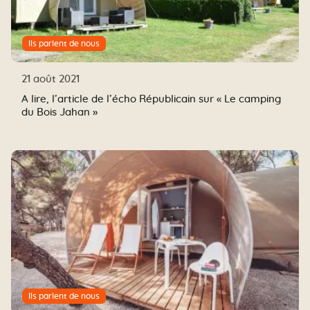
Ils parlent de nous
21 août 2021
A lire, l’article de l’écho Républicain sur « Le camping
du Bois Jahan »
Ils parlent de nous