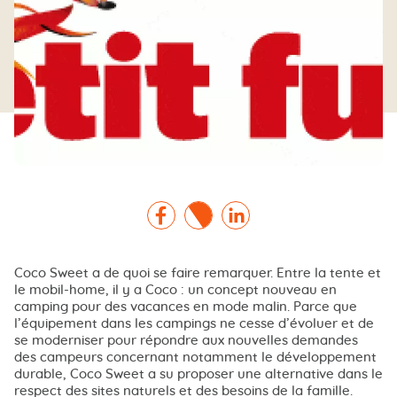
Facebook
Twitter
Linkedin
Coco Sweet a de quoi se faire remarquer. Entre la tente et
le mobil-home, il y a Coco : un concept nouveau en
camping pour des vacances en mode malin. Parce que
l’équipement dans les campings ne cesse d’évoluer et de
se moderniser pour répondre aux nouvelles demandes
des campeurs concernant notamment le développement
durable, Coco Sweet a su proposer une alternative dans le
respect des sites naturels et des besoins de la famille.