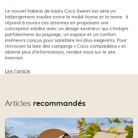
Le nouvel habitat de loisirs Coco Sweet est ainsi un
hébergement insolite entre le mobil-home et la tente : il
répond à toutes ces attentes en proposant une
conception inédite avec un design extérieur qui s’intègre
parfaitement au paysage, un espace et un confort
intérieurs conçus pour satisfaire les plus exigeants. Pour
retrouver la liste des campings « Coco-compatiblos » et
obtenir plus d’informations, rendez-vous sur le site
Internet.
Lire l’article
Articles
recommandés