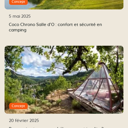
Concept
5 mai 2025
Coco Chrono Salle d’O : confort et sécurité en
camping
Concept
20 février 2025