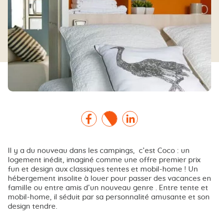
Facebook
Twitter
Linkedin
Il y a du nouveau dans les campings, c’est Coco : un
logement inédit, imaginé comme une offre premier prix
fun et design aux classiques tentes et mobil-home ! Un
hébergement insolite à louer pour passer des vacances en
famille ou entre amis d’un nouveau genre . Entre tente et
mobil-home, il séduit par sa personnalité amusante et son
design tendre.