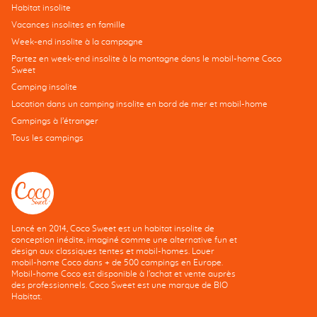
Habitat insolite
Vacances insolites en famille
Week-end insolite à la campagne
Partez en week-end insolite à la montagne dans le mobil-home Coco
Sweet
Camping insolite
Location dans un camping insolite en bord de mer et mobil-home
Campings à l’étranger
Tous les campings
Lancé en 2014, Coco Sweet est un habitat insolite de
conception inédite, imaginé comme une alternative fun et
design aux classiques tentes et mobil-homes. Louer
mobil-home Coco dans + de 500 campings en Europe.
Mobil-home Coco est disponible à l'achat et vente auprès
des professionnels. Coco Sweet est une marque de BIO
Habitat.