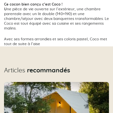
Ce cocon bien conçu c’est Coco !
U
ne pièce de vie ouverte sur l’extérieur, une chambre
parentale avec un lit double (140×190) et une
chambre/séjour avec deux banquettes transformables. Le
Coco est tout équipé avec sa cuisine et ses rangements
malins.
Avec ses formes arrondies et ses coloris pastel, Coco met
tout de suite à l’aise
Articles
recommandés