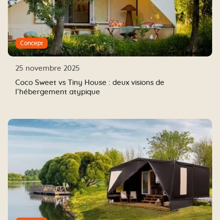
Concept
25 novembre 2025
Coco Sweet vs Tiny House : deux visions de
l’hébergement atypique