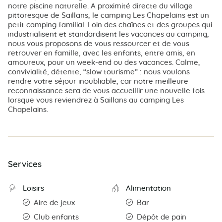
notre piscine naturelle. A proximité directe du village
pittoresque de Saillans, le camping Les Chapelains est un
petit camping familial. Loin des chaînes et des groupes qui
industrialisent et standardisent les vacances au camping,
nous vous proposons de vous ressourcer et de vous
retrouver en famille, avec les enfants, entre amis, en
amoureux, pour un week-end ou des vacances. Calme,
convivialité, détente, “slow tourisme” : nous voulons
rendre votre séjour inoubliable, car notre meilleure
reconnaissance sera de vous accueillir une nouvelle fois
lorsque vous reviendrez à Saillans au camping Les
Chapelains.
Services
Loisirs
Alimentation
Aire de jeux
Bar
Club enfants
Dépôt de pain