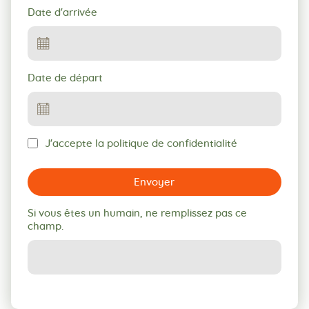
Date d'arrivée
Date de départ
J'accepte la politique de confidentialité
Envoyer
Si vous êtes un humain, ne remplissez pas ce
champ.