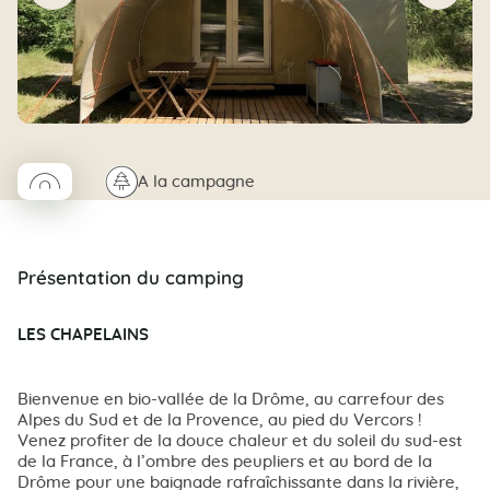
◯
🌲
A la campagne
Coco rond
Présentation du camping
LES CHAPELAINS
Bienvenue en bio-vallée de la Drôme, au carrefour des
Alpes du Sud et de la Provence, au pied du Vercors !
Venez profiter de la douce chaleur et du soleil du sud-est
de la France, à l’ombre des peupliers et au bord de la
Drôme pour une baignade rafraîchissante dans la rivière,