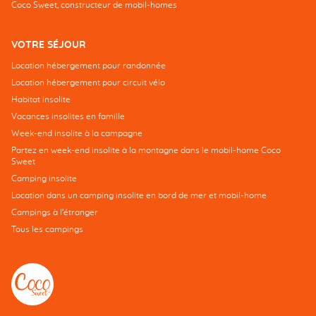
Coco Sweet, constructeur de mobil-homes
VOTRE SÉJOUR
Location hébergement pour randonnée
Location hébergement pour circuit vélo
Habitat insolite
Vacances insolites en famille
Week-end insolite à la campagne
Partez en week-end insolite à la montagne dans le mobil-home Coco
Sweet
Camping insolite
Location dans un camping insolite en bord de mer et mobil-home
Campings à l’étranger
Tous les campings