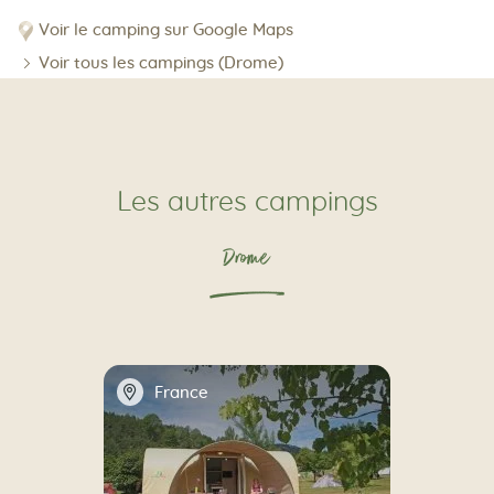
Voir le camping sur Google Maps
Voir tous les campings (Drome)
Les autres campings
Drome
📍
France