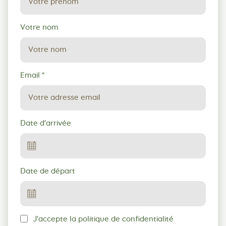
Votre nom
Email
*
Date d'arrivée
Date de départ
J'accepte la politique de confidentialité