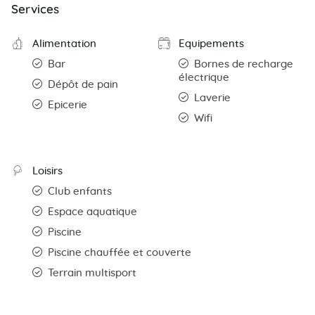
Services
Alimentation
Equipements
Bar
Bornes de recharge
électrique
Dépôt de pain
Laverie
Epicerie
Wifi
Loisirs
Club enfants
Espace aquatique
Piscine
Piscine chauffée et couverte
Terrain multisport