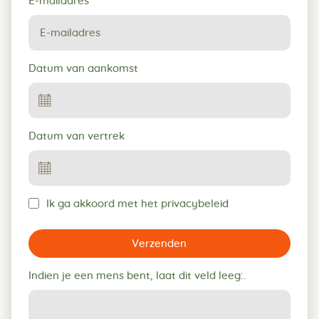
E-mailadres
*
Datum van aankomst
Datum van vertrek
Ik ga akkoord met het privacybeleid
Verzenden
Indien je een mens bent, laat dit veld leeg:.