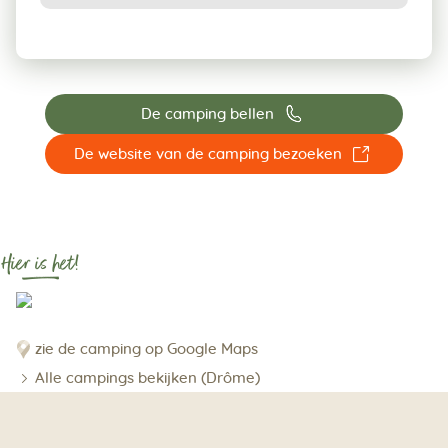
📞
De camping bellen
☐
De website van de camping bezoeken
Hier is het!
zie de camping op Google Maps
Alle campings bekijken (Drôme)