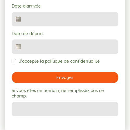
Date d'arrivée
Date de départ
J'accepte la politique de confidentialité
Envoyer
Si vous êtes un humain, ne remplissez pas ce
champ.