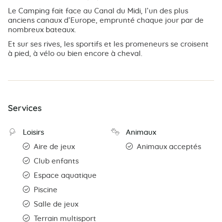
Le Camping fait face au Canal du Midi, l’un des plus
anciens canaux d’Europe, emprunté chaque jour par de
nombreux bateaux.
Et sur ses rives, les sportifs et les promeneurs se croisent
à pied, à vélo ou bien encore à cheval.
Services
Loisirs
Animaux
Aire de jeux
Animaux acceptés
Club enfants
Espace aquatique
Piscine
Salle de jeux
Terrain multisport