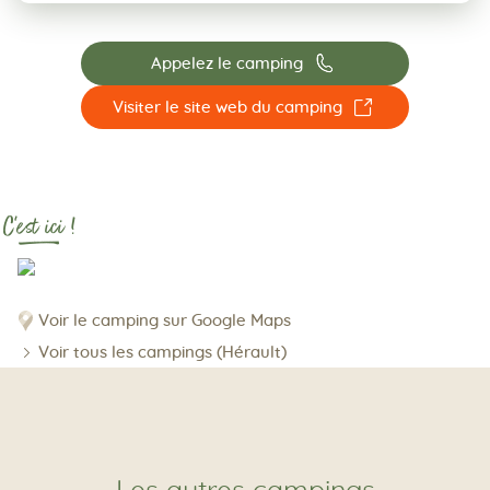
📞
Appelez le camping
☐
Visiter le site web du camping
C'est ici !
Voir le camping sur Google Maps
Voir tous les campings (Hérault)