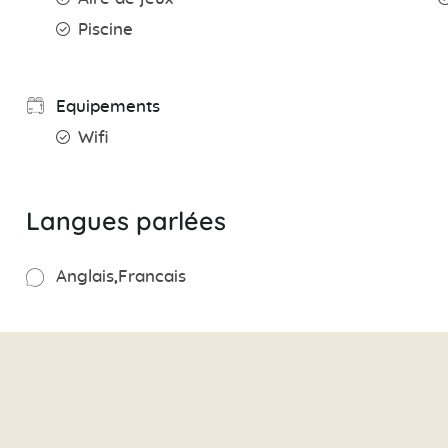
Piscine
Equipements
Wifi
Langues parlées
Anglais
Francais