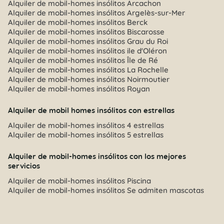
Alquiler de mobil-homes insólitos Arcachon
Alquiler de mobil-homes insólitos Argelès-sur-Mer
Alquiler de mobil-homes insólitos Berck
Alquiler de mobil-homes insólitos Biscarosse
Alquiler de mobil-homes insólitos Grau du Roi
Alquiler de mobil-homes insólitos ile d'Oléron
Alquiler de mobil-homes insólitos Île de Ré
Alquiler de mobil-homes insólitos La Rochelle
Alquiler de mobil-homes insólitos Noirmoutier
Alquiler de mobil-homes insólitos Royan
Alquiler de mobil homes insólitos con estrellas
Alquiler de mobil-homes insólitos 4 estrellas
Alquiler de mobil-homes insólitos 5 estrellas
Alquiler de mobil-homes insólitos con los mejores
servicios
Alquiler de mobil-homes insólitos Piscina
Alquiler de mobil-homes insólitos Se admiten mascotas