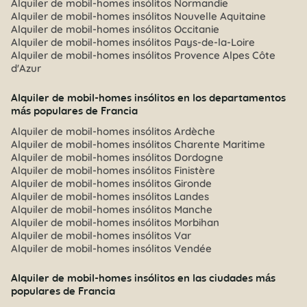
Alquiler de mobil-homes insólitos Normandie
Alquiler de mobil-homes insólitos Nouvelle Aquitaine
Alquiler de mobil-homes insólitos Occitanie
Alquiler de mobil-homes insólitos Pays-de-la-Loire
Alquiler de mobil-homes insólitos Provence Alpes Côte
d'Azur
Alquiler de mobil-homes insólitos en los departamentos
más populares de Francia
Alquiler de mobil-homes insólitos Ardèche
Alquiler de mobil-homes insólitos Charente Maritime
Alquiler de mobil-homes insólitos Dordogne
Alquiler de mobil-homes insólitos Finistère
Alquiler de mobil-homes insólitos Gironde
Alquiler de mobil-homes insólitos Landes
Alquiler de mobil-homes insólitos Manche
Alquiler de mobil-homes insólitos Morbihan
Alquiler de mobil-homes insólitos Var
Alquiler de mobil-homes insólitos Vendée
Alquiler de mobil-homes insólitos en las ciudades más
populares de Francia