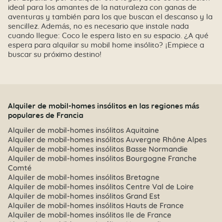
ideal para los amantes de la naturaleza con ganas de
aventuras y también para los que buscan el descanso y la
sencillez. Además, no es necesario que instale nada
cuando llegue: Coco le espera listo en su espacio. ¿A qué
espera para alquilar su mobil home insólito? ¡Empiece a
buscar su próximo destino!
Alquiler de mobil-homes insólitos en las regiones más
populares de Francia
Alquiler de mobil-homes insólitos Aquitaine
Alquiler de mobil-homes insólitos Auvergne Rhône Alpes
Alquiler de mobil-homes insólitos Basse Normandie
Alquiler de mobil-homes insólitos Bourgogne Franche
Comté
Alquiler de mobil-homes insólitos Bretagne
Alquiler de mobil-homes insólitos Centre Val de Loire
Alquiler de mobil-homes insólitos Grand Est
Alquiler de mobil-homes insólitos Hauts de France
Alquiler de mobil-homes insólitos Ile de France