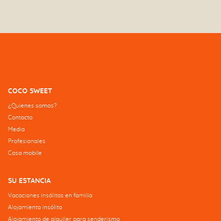
COCO SWEET
¿Quienes somos?
Contacto
Media
Profesionales
Casa mobile
SU ESTANCIA
Vacaciones insólitas en familia
Alojamiento insólito
Alojamiento de alquiler para senderismo