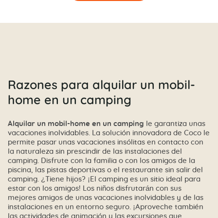
Razones para alquilar un mobil-
home en un camping
Alquilar un mobil-home en un camping
le garantiza unas
vacaciones inolvidables. La solución innovadora de Coco le
permite pasar unas vacaciones insólitas en contacto con
la naturaleza sin prescindir de las instalaciones del
camping. Disfrute con la familia o con los amigos de la
piscina, las pistas deportivas o el restaurante sin salir del
camping. ¿Tiene hijos? ¡El camping es un sitio ideal para
estar con los amigos! Los niños disfrutarán con sus
mejores amigos de unas vacaciones inolvidables y de las
instalaciones en un entorno seguro. ¡Aproveche también
las actividades de animación y las excursiones que