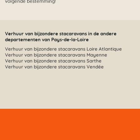
volgende bestemming!
Verhuur van bijzondere stacaravans in de andere
departementen van Pays-de-la-Loire
Verhuur van bijzondere stacaravans Loire Atlantique
Verhuur van bijzondere stacaravans Mayenne
Verhuur van bijzondere stacaravans Sarthe
Verhuur van bijzondere stacaravans Vendée