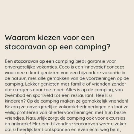
Waarom kiezen voor een
stacaravan op een camping?
Een
stacaravan op een camping
biedt garantie voor
onvergetelijke vakanties. Coco is een innovatief concept
waarmee u kunt genieten van een bijzondere vakantie in
de natuur, met alle gemakken van de voorzieningen op de
camping. Lekker genieten met familie of vrienden zonder
dat u ergens naar toe moet. Alles is op de camping, van
zwembad en sportveld tot een restaurant. Heeft u
kinderen? Op de camping maken ze gemakkelijk vrienden!
Bezorg ze onvergetelijke vakantieherinneringen en laat ze
veilig profiteren van allerlei voorzieningen met hun beste
vriendjes. Natuurlijk zorgt de camping ook voor excursies
en animatie! Met een bijzondere stacaravan weet u zeker
dat u heerlijk kunt ontspannen en even echt weg bent,