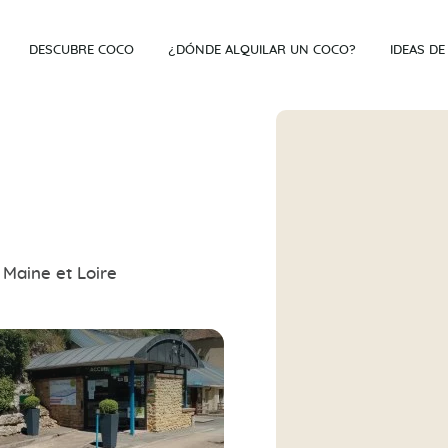
DESCUBRE COCO
¿DÓNDE ALQUILAR UN COCO?
IDEAS DE
 Maine et Loire