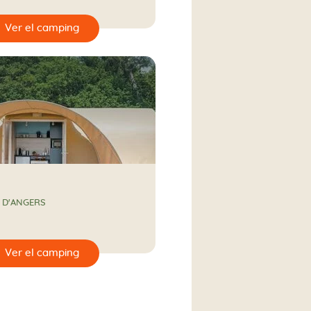
N D'ANGERS