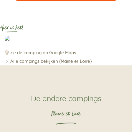
Hier is het!
zie de camping op Google Maps
Alle campings bekijken (Maine et Loire)
De andere campings
Maine et Loire