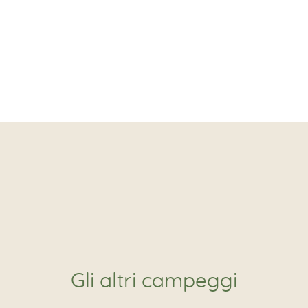
Gli altri campeggi