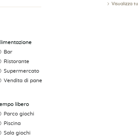
Visualizza t
limentazione
Bar
Ristorante
Supermercato
Vendita di pane
empo libero
Parco giochi
Piscina
Sala giochi