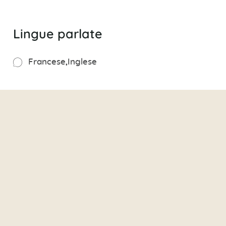
Lingue parlate
Francese
Inglese