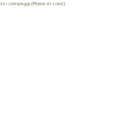
utti i campeggi (Maine et Loire)