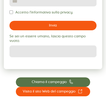
Accetto l'informativa sulla privacy.
Invia
Se sei un essere umano, lascia questo campo
vuoto.
📞
Chiama il campeggio
☐
Visita il sito Web del campeggio