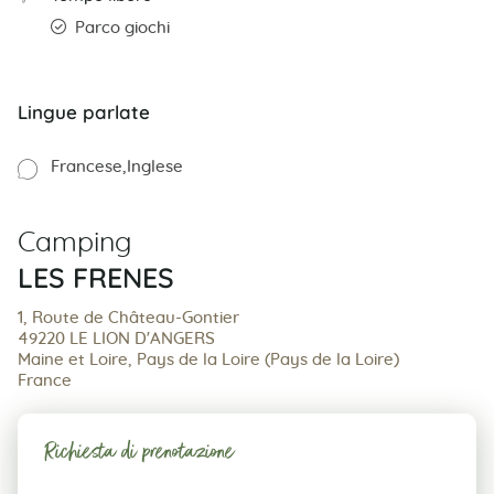
Parco giochi
Lingue parlate
Francese
Inglese
Camping
LES FRENES
1, Route de Château-Gontier
49220 LE LION D'ANGERS
Maine et Loire, Pays de la Loire (Pays de la Loire)
France
Richiesta di prenotazione