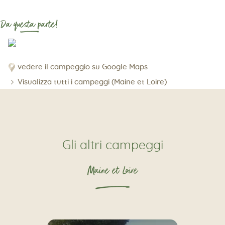
Da questa parte!
vedere il campeggio su Google Maps
Visualizza tutti i campeggi (Maine et Loire)
Gli altri campeggi
Maine et Loire