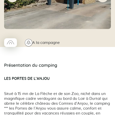
□
🌲
A la campagne
Coco trapeze
Présentation du camping
LES PORTES DE L’ANJOU
Situé à 15 mn de La Flèche et de son Zoo, niché dans un
magnifique cadre verdoyant au bord du Loir à Durtal qui
abrite le célèbre château des Comtes d’Anjou, le camping
*** les Portes de l’Anjou vous assure calme, confort et
tranquillité pour des vacances réussies en couple, en