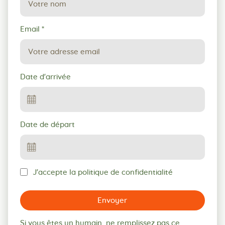
Email
*
Date d'arrivée
Date de départ
J'accepte la politique de confidentialité
Envoyer
Si vous êtes un humain, ne remplissez pas ce