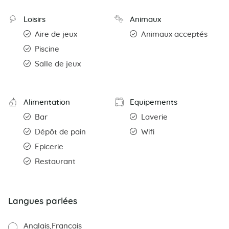
Loisirs
Animaux
Aire de jeux
Animaux acceptés
Piscine
Salle de jeux
Alimentation
Equipements
Bar
Laverie
Dépôt de pain
Wifi
Epicerie
Restaurant
Langues parlées
Anglais
Francais