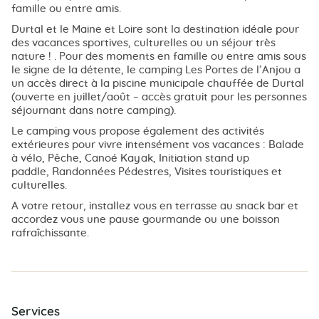
famille ou entre amis.
Durtal et le Maine et Loire sont la destination idéale pour
des vacances sportives, culturelles ou un séjour très
nature ! . Pour des moments en famille ou entre amis sous
le signe de la détente, le camping Les Portes de l’Anjou a
un accès direct à la piscine municipale chauffée de Durtal
(ouverte en juillet/août – accès gratuit pour les personnes
séjournant dans notre camping).
Le camping vous propose également des activités
extérieures pour vivre intensément vos vacances : Balade
à vélo, Pêche, Canoé Kayak, Initiation stand up
paddle, Randonnées Pédestres, Visites touristiques et
culturelles.
A votre retour, installez vous en terrasse au snack bar et
accordez vous une pause gourmande ou une boisson
rafraîchissante.
Services