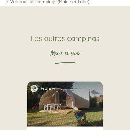
Voir tous les campings (Maine et Loire)
Les autres campings
Maine et Loire
📍
France