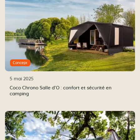
Concept
5 mai 2025
Coco Chrono Salle d’O : confort et sécurité en
camping