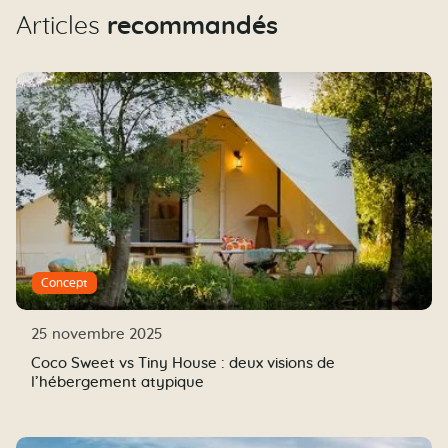
Articles
recommandés
Concept
25 novembre 2025
Coco Sweet vs Tiny House : deux visions de
l’hébergement atypique