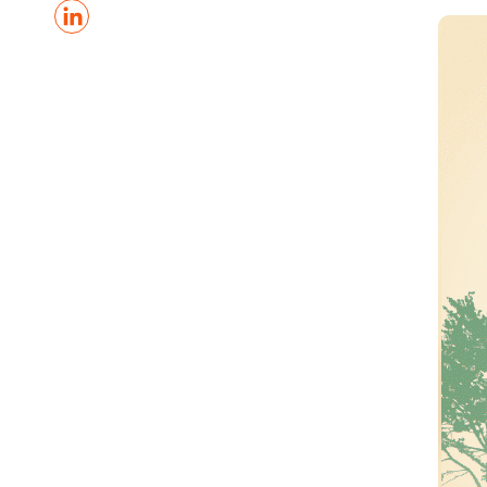
Linkedin