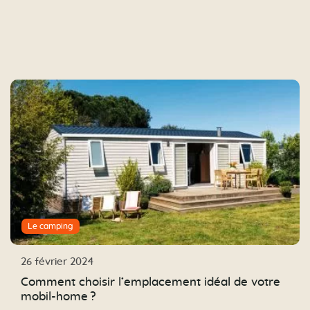
Le camping
26 février 2024
Comment choisir l’emplacement idéal de votre
mobil-home ?