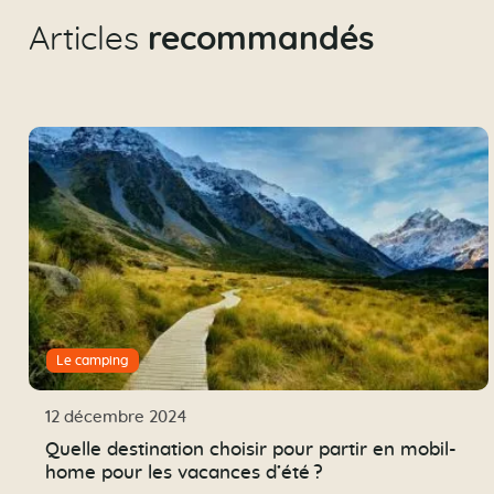
Articles
recommandés
Le camping
12 décembre 2024
Quelle destination choisir pour partir en mobil-
home pour les vacances d’été ?