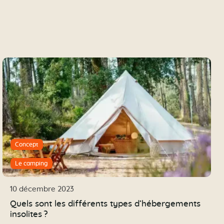
Concept
Le camping
10 décembre 2023
Quels sont les différents types d’hébergements
insolites ?