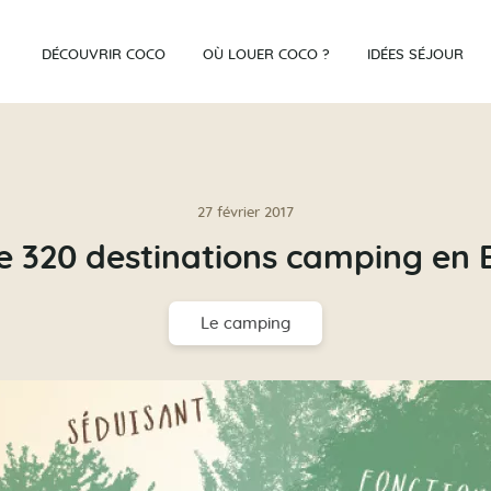
DÉCOUVRIR COCO
OÙ LOUER COCO ?
IDÉES SÉJOUR
27 février 2017
e 320 destinations camping en
Le camping