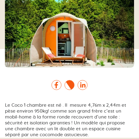
Facebook
Twitter
Linkedin
Le Coco 1 chambre est né . Il mesure 4,76m x 2,44m et
pèse environ 950kg! comme son grand frère c’est un
mobil-home à la forme ronde recouvert d’une toile :
sécurité et isolation garanties ! Un modèle qui propose
une chambre avec un lit double et un espace cuisine
séparé par une cocomode astucieuse.