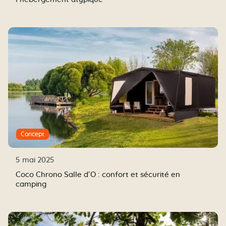
Concept
5 mai 2025
Coco Chrono Salle d’O : confort et sécurité en
camping