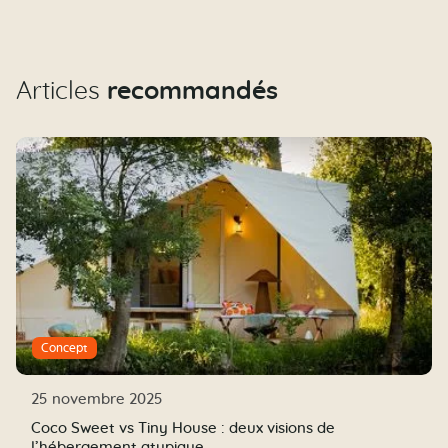
Articles
recommandés
Concept
25 novembre 2025
Coco Sweet vs Tiny House : deux visions de
l’hébergement atypique