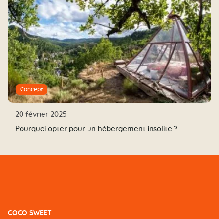
Concept
20 février 2025
Pourquoi opter pour un hébergement insolite ?
COCO SWEET