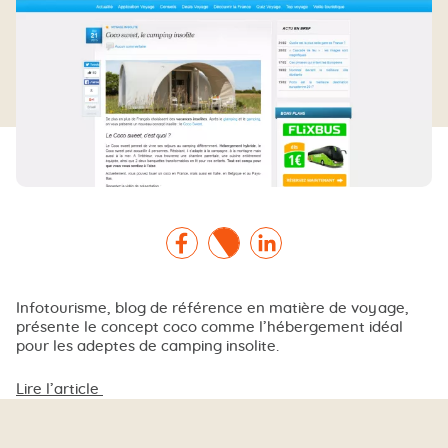
Facebook
Twitter
Linkedin
Infotourisme, blog de référence en matière de voyage,
présente le concept coco comme l’hébergement idéal
pour les adeptes de camping insolite.
Lire l’article