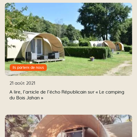
Ils parlent de nous
21 août 2021
A lire, l’article de l’écho Républicain sur « Le camping
du Bois Jahan »