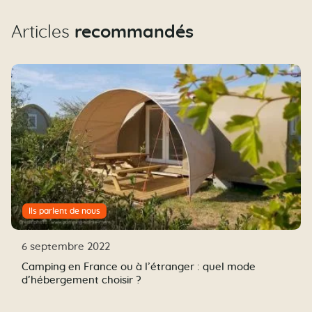
Articles
recommandés
Ils parlent de nous
6 septembre 2022
Camping en France ou à l’étranger : quel mode
d’hébergement choisir ?