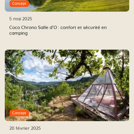
Concept
5 mai 2025
Coco Chrono Salle d’O : confort et sécurité en
camping
Concept
20 février 2025