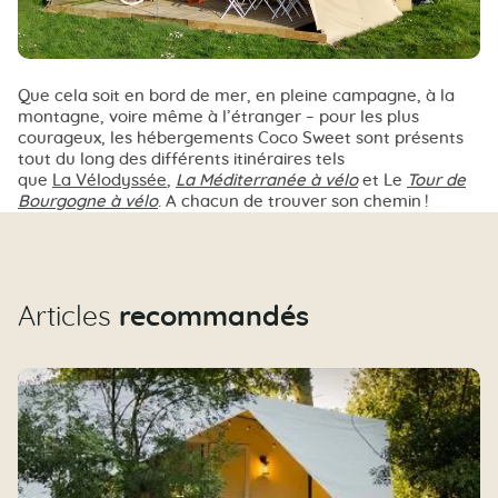
Que cela soit en bord de mer, en pleine campagne, à la
montagne, voire même à l’étranger – pour les plus
courageux, les hébergements Coco Sweet sont présents
tout du long des différents itinéraires tels
que
La Vélodyssée
,
La Méditerranée à vélo
et Le
Tour de
Bourgogne à vélo
. A chacun de trouver son chemin !
Articles
recommandés