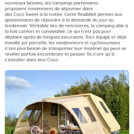
nouveaux besoins, les campings partenaires
proposent notamment de séjourner dans
des Coco Sweet à la nuitée. Cette flexibilité permet aux
gestionnaires de répondre à la demande du jour au
lendemain. Véritable lieu de rencontres, le camping allie à
la fois confort et convivialité, ce qui n’est pas pour
déplaire après de longues excursions. Tout équipé et déjà
installé sur parcelle, les randonneurs et cyclotouristes
n’ont plus besoin de transporter leur matériel qui peut se
révéler parfois encombrant et pesant. Ils n’ont qu’à
s’installer dans leur Coco.