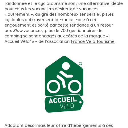
randonnée et le cyclotourisme sont une alternative idéale
pour tous les vacanciers désireux de vacances
« autrement », au gré des nombreux sentiers et pistes
cyclables qui traversent la France. Face à cet
engouement et porté par cette tendance à un retour
aux
Slow
vacances, plus de 700 gestionnaires de
camping se sont engagés aux côtés de la marque «
Accueil Vélo* » – de l’association
France Vélo Tourisme
.
Adaptant désormais leur offre d’hébergements à ces