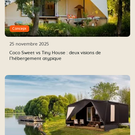
Concept
25 novembre 2025
Coco Sweet vs Tiny House : deux visions de
l’hébergement atypique