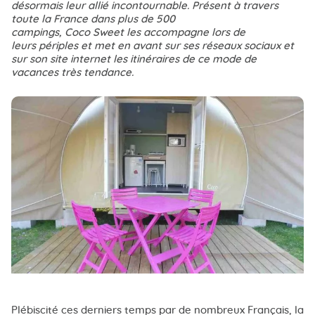
désormais leur allié incontournable. Présent à travers
toute la France dans plus de 500
campings, Coco Sweet les accompagne lors de
leurs périples et met en avant sur ses réseaux sociaux et
sur son site internet les itinéraires de ce mode de
vacances très tendance.
Plébiscité ces derniers temps par de nombreux Français, la