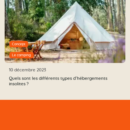
Concept
Le camping
10 décembre 2023
Quels sont les différents types d’hébergements
insolites ?