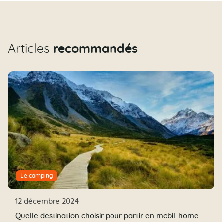
Articles
recommandés
Le camping
12 décembre 2024
Quelle destination choisir pour partir en mobil-home