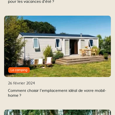
pour les vacances d’été ?
Le camping
26 février 2024
Comment choisir l’emplacement idéal de votre mobil-
home ?