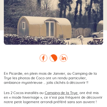
Facebook
Twitter
Linkedin
En Picardie, en plein mois de Janvier, au Camping de la
Trye les photos de Coco ont un rendu particulier,
ambiance mystérieuse … jolis clichés à découvrir !!
Les 2 Cocos installés au
Camping de la Trye
ont été mis
en « mode hivernage », ce n’est pas fréquent de découvrir
notre petit logement arrondi préféré sans son auvent !