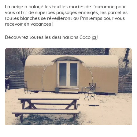
La neige a balayé les feuilles mortes de l’automne pour
vous offrir de superbes paysages enneigés, les parcelles
toutes blanches se réveilleront au Printemps pour vous
recevoir en vacances !
Découvrez toutes les destinations Coco
ici
!