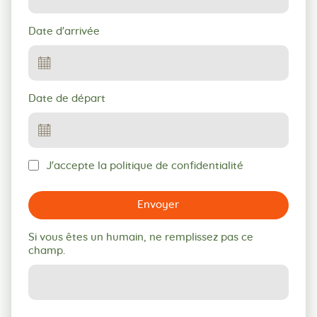
Date d'arrivée
Date de départ
J'accepte la politique de confidentialité
Envoyer
Si vous êtes un humain, ne remplissez pas ce
champ.