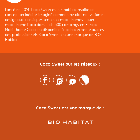
Lancé en 2014, Coco Sweet est un habitat insolite de
conception inédite, imaginé comme une alternative fun et
design aux classiques tentes et mobil-homes. Louer
mobil-home Coco dans + de 500 campings en Europe.
Mobil-home Coco est disponible à l'achat et vente auprès
des professionnels. Coco Sweet est une marque de BIO
Habitat.
Coco Sweet sur les réseaux :
Facebook
Instagram
Youtube
Twitter
Coco Sweet est une marque de :