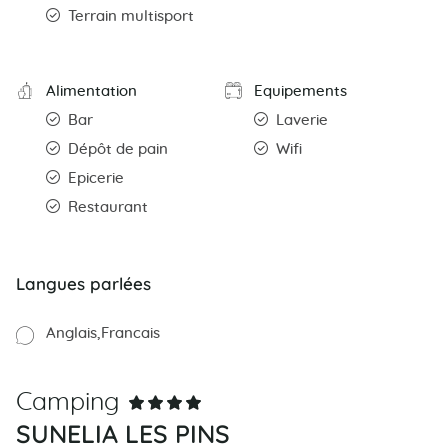
Terrain multisport
Alimentation
Equipements
Bar
Laverie
Dépôt de pain
Wifi
Epicerie
Restaurant
Langues parlées
Anglais
Francais
Camping
SUNELIA LES PINS