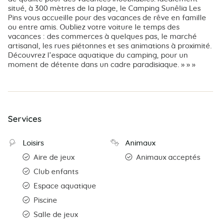
situé, à 300 mètres de la plage, le Camping Sunêlia Les
Pins vous accueille pour des vacances de rêve en famille
ou entre amis. Oubliez votre voiture le temps des
vacances : des commerces à quelques pas, le marché
artisanal, les rues piétonnes et ses animations à proximité.
Découvrez l’espace aquatique du camping, pour un
moment de détente dans un cadre paradisiaque. » » »
Services
Loisirs
Animaux
Aire de jeux
Animaux acceptés
Club enfants
Espace aquatique
Piscine
Salle de jeux