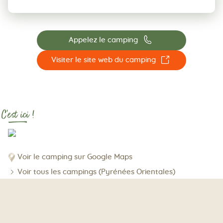
📞
Appelez le camping
☐
Visiter le site web du camping
C'est ici !
Voir le camping sur Google Maps
Voir tous les campings (Pyrénées Orientales)