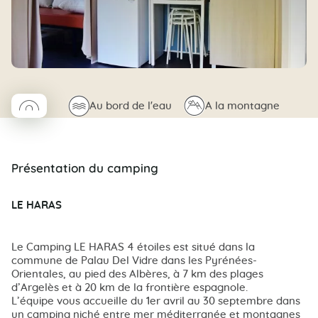
◯
🌊
⛰
Au bord de l'eau
A la montagne
Coco rond
Présentation du camping
LE HARAS
Le Camping LE HARAS 4 étoiles est situé dans la
commune de Palau Del Vidre dans les Pyrénées-
Orientales, au pied des Albères, à 7 km des plages
d’Argelès et à 20 km de la frontière espagnole.
L’équipe vous accueille du 1er avril au 30 septembre dans
un camping niché entre mer méditerranée et montagnes