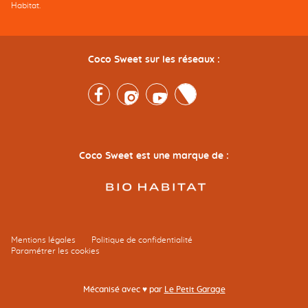
Habitat.
Coco Sweet sur les réseaux :
Facebook
Instagram
Youtube
Twitter
Coco Sweet est une marque de :
Mentions légales
Politique de confidentialité
Paramétrer les cookies
Mécanisé avec ♥ par
Le Petit Garage