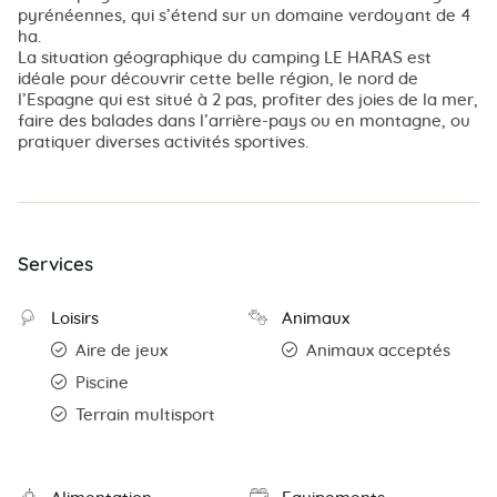
pyrénéennes, qui s’étend sur un domaine verdoyant de 4
ha.
La situation géographique du camping LE HARAS est
idéale pour découvrir cette belle région, le nord de
l’Espagne qui est situé à 2 pas, profiter des joies de la mer,
faire des balades dans l’arrière-pays ou en montagne, ou
pratiquer diverses activités sportives.
Services
Loisirs
Animaux
Aire de jeux
Animaux acceptés
Piscine
Terrain multisport