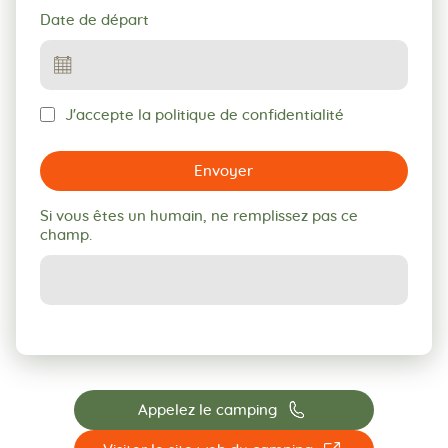
Date de départ
J'accepte la politique de confidentialité
Envoyer
Si vous êtes un humain, ne remplissez pas ce
champ.
📞
Appelez le camping