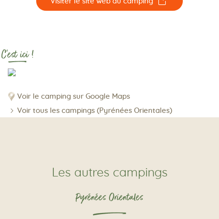
☐
Visiter le site web du camping
C'est ici !
Voir le camping sur Google Maps
Voir tous les campings (Pyrénées Orientales)
Les autres campings
Pyrénées Orientales