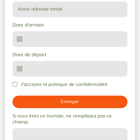
Date d'arrivée
Date de départ
J'accepte la politique de confidentialité
Envoyer
Si vous êtes un humain, ne remplissez pas ce
champ.