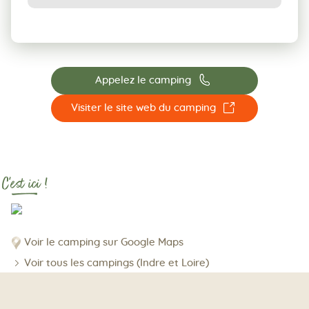
📞
Appelez le camping
☐
Visiter le site web du camping
C'est ici !
Voir le camping sur Google Maps
Voir tous les campings (Indre et Loire)