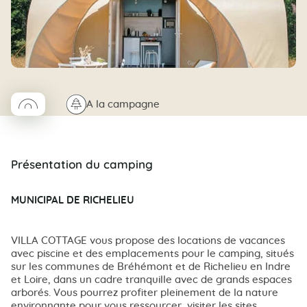
◯
🌲
A la campagne
Coco rond
Présentation du camping
MUNICIPAL DE RICHELIEU
VILLA COTTAGE vous propose des locations de vacances
avec piscine et des emplacements pour le camping, situés
sur les communes de Bréhémont et de Richelieu en Indre
et Loire, dans un cadre tranquille avec de grands espaces
arborés. Vous pourrez profiter pleinement de la nature
environnante pour vous ressourcer, visiter les sites