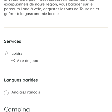
exceptionnels de notre région, vous balader sur le
parcours Loire à vélo, déguster les vins de Touraine et
goûter à la gastronomie locale.
Services
Loisirs
Aire de jeux
Langues parlées
Anglais
Francais
Camping