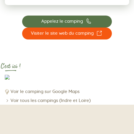
📞
Appelez le camping
☐
Visiter le site web du camping
C'est ici !
Voir le camping sur Google Maps
Voir tous les campings (Indre et Loire)