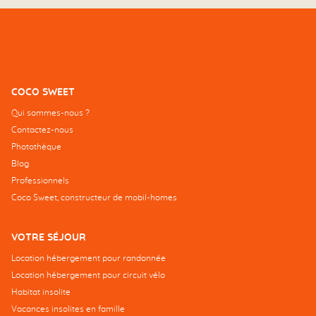
COCO SWEET
Qui sommes-nous ?
Contactez-nous
Photothèque
Blog
Professionnels
Coco Sweet, constructeur de mobil-homes
VOTRE SÉJOUR
Location hébergement pour randonnée
Location hébergement pour circuit vélo
Habitat insolite
Vacances insolites en famille