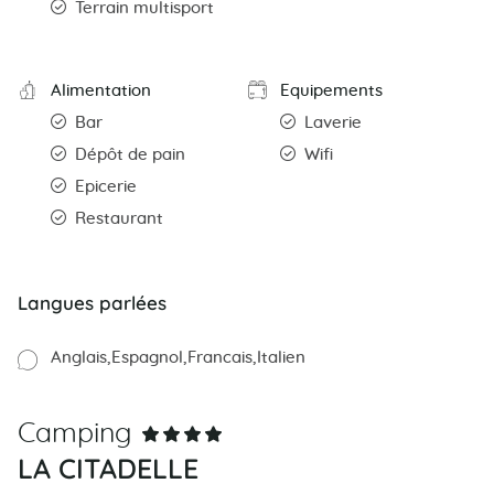
Terrain multisport
Alimentation
Equipements
Bar
Laverie
Dépôt de pain
Wifi
Epicerie
Restaurant
Langues parlées
Anglais
Espagnol
Francais
Italien
Camping
LA CITADELLE