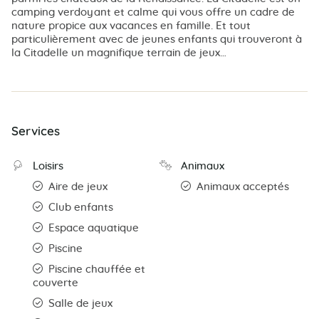
camping verdoyant et calme qui vous offre un cadre de
nature propice aux vacances en famille. Et tout
particulièrement avec de jeunes enfants qui trouveront à
la Citadelle un magnifique terrain de jeux…
Services
Loisirs
Animaux
Aire de jeux
Animaux acceptés
Club enfants
Espace aquatique
Piscine
Piscine chauffée et
couverte
Salle de jeux