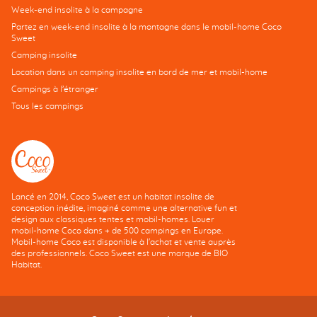
Week-end insolite à la campagne
Partez en week-end insolite à la montagne dans le mobil-home Coco
Sweet
Camping insolite
Location dans un camping insolite en bord de mer et mobil-home
Campings à l’étranger
Tous les campings
Lancé en 2014, Coco Sweet est un habitat insolite de
conception inédite, imaginé comme une alternative fun et
design aux classiques tentes et mobil-homes. Louer
mobil-home Coco dans + de 500 campings en Europe.
Mobil-home Coco est disponible à l'achat et vente auprès
des professionnels. Coco Sweet est une marque de BIO
Habitat.