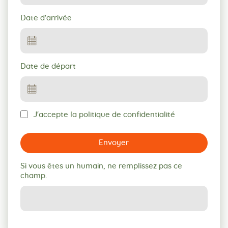
Date d'arrivée
Date de départ
J'accepte la politique de confidentialité
Envoyer
Si vous êtes un humain, ne remplissez pas ce
champ.