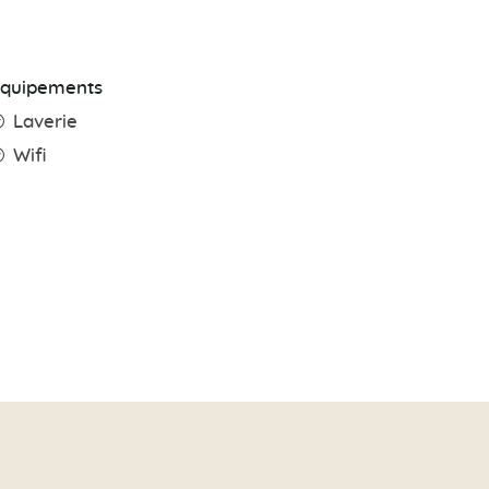
quipements
Laverie
Wifi