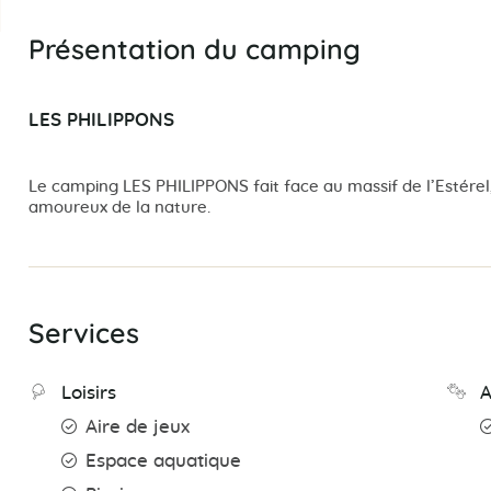
Présentation du camping
LES PHILIPPONS
Le camping LES PHILIPPONS fait face au massif de l’Estérel, 
amoureux de la nature.
Services
Loisirs
Aire de jeux
Espace aquatique